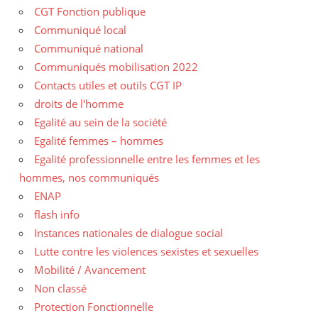
CGT Fonction publique
Communiqué local
Communiqué national
Communiqués mobilisation 2022
Contacts utiles et outils CGT IP
droits de l'homme
Egalité au sein de la société
Egalité femmes – hommes
Egalité professionnelle entre les femmes et les
hommes, nos communiqués
ENAP
flash info
Instances nationales de dialogue social
Lutte contre les violences sexistes et sexuelles
Mobilité / Avancement
Non classé
Protection Fonctionnelle