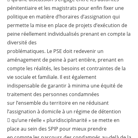
pénitentiaire et les magistrats pour enfin fixer une
politique en matière d’horaires d’assignation qui
permette la mise en place de projets d’exécution de
peine réellement individualisés prenant en compte la
diversité des
problématiques. Le PSE doit redevenir un
aménagement de peine à part entière, prenant en
compte les réalités, les besoins et contraintes de la
vie sociale et familiale. Il est également
indispensable de garantir à minima une équité de
traitement des personnes condamnées
sur l’ensemble du territoire en ne réduisant
l’assignation à domicile à un régime de détention
 qu’une réelle « pluridisciplinarité » se mette en
place au sein des SPIP pour mieux prendre
en compte les parcours des condamnés au-delà de la