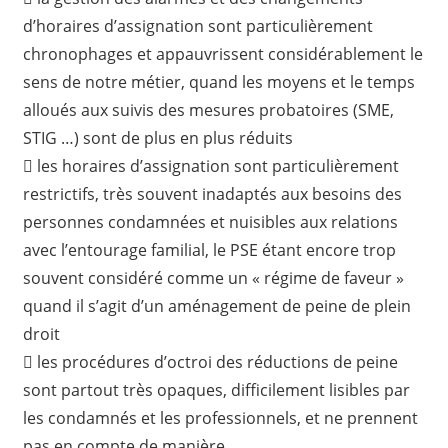
d’horaires d’assignation sont particulièrement
chronophages et appauvrissent considérablement le
sens de notre métier, quand les moyens et le temps
alloués aux suivis des mesures probatoires (SME,
STIG …) sont de plus en plus réduits
 les horaires d’assignation sont particulièrement
restrictifs, très souvent inadaptés aux besoins des
personnes condamnées et nuisibles aux relations
avec l’entourage familial, le PSE étant encore trop
souvent considéré comme un « régime de faveur »
quand il s’agit d’un aménagement de peine de plein
droit
 les procédures d’octroi des réductions de peine
sont partout très opaques, difficilement lisibles par
les condamnés et les professionnels, et ne prennent
pas en compte de manière