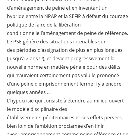
d’aménagement de peine et en inventant un
hybride entre la NPAP et la SEFIP à défaut du courage
politique de faire de la libération
conditionnelle l’aménagement de peine de référence.
Le PSE génère des situations intenables sur
des périodes d’assignation de plus en plus longues
(jusqu’à 2 ans !!!), et devient progressivement la
nouvelle norme en matière pénale pour des délits
qui n’auraient certainement pas valu le prononcé
d’une peine d’emprisonnement ferme il y a encore
quelques années …
L’hypocrisie qui consiste à étendre au milieu ouvert
le modèle disciplinaire des
établissements pénitentiaires et ses effets pervers,
bien loin de l’ambition proclamée d’en finir
avec l’emprisonnement comme peine référence et de