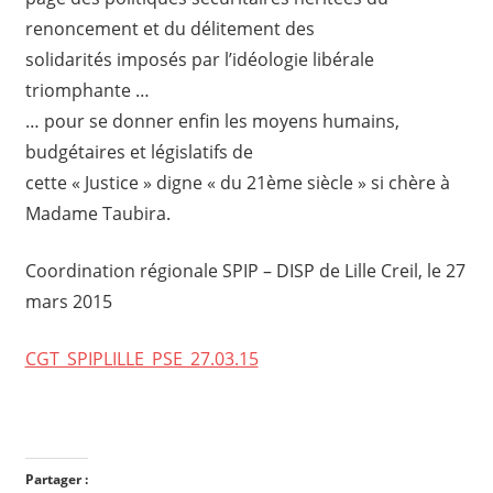
renoncement et du délitement des
solidarités imposés par l’idéologie libérale
triomphante …
… pour se donner enfin les moyens humains,
budgétaires et législatifs de
cette « Justice » digne « du 21ème siècle » si chère à
Madame Taubira.
Coordination régionale SPIP – DISP de Lille Creil, le 27
mars 2015
CGT_SPIPLILLE_PSE_27.03.15
Partager :