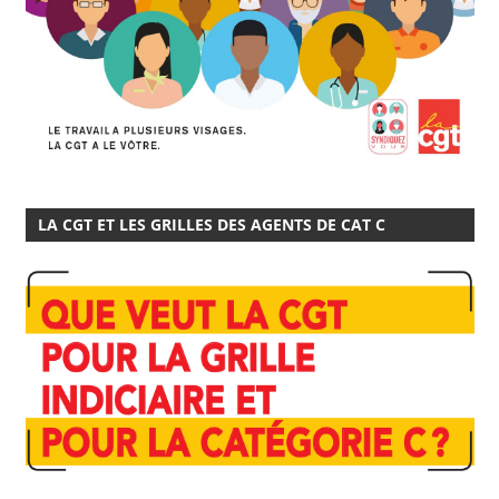
LA CGT ET LES GRILLES DES AGENTS DE CAT C