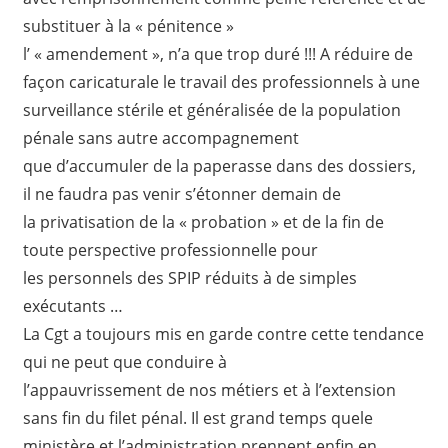
substituer à la « pénitence »
l’ « amendement », n’a que trop duré !!! A réduire de
façon caricaturale le travail des professionnels à une
surveillance stérile et généralisée de la population
pénale sans autre accompagnement
que d’accumuler de la paperasse dans des dossiers,
il ne faudra pas venir s’étonner demain de
la privatisation de la « probation » et de la fin de
toute perspective professionnelle pour
les personnels des SPIP réduits à de simples
exécutants …
La Cgt a toujours mis en garde contre cette tendance
qui ne peut que conduire à
l’appauvrissement de nos métiers et à l’extension
sans fin du filet pénal. Il est grand temps quele
ministère et l’administration prennent enfin en