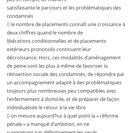
satisfaisante le parcours et les problématiques des
condamnés
 le nombre de placements connaît une croissance à
deux chiffres quand le nombre de
libérations conditionnelles et de placements
extérieurs prononcés continuent leur
décroissance. Hors, ces modalités d’aménagement
de peine sont les plus à même de favoriser la
réinsertion sociale des condamnés, de répondre par
un accompagnement adapté à des problématiques
toujours plus nombreuses peu compatibles avec
l’enfermement à domicile, et de préparer de façon
individualisée le retour à la vie libre
 on mesure aujourd’hui à quel point la « réforme
pénale » a manqué d’ambition, en ne
supprimant pas définitivement les seuils