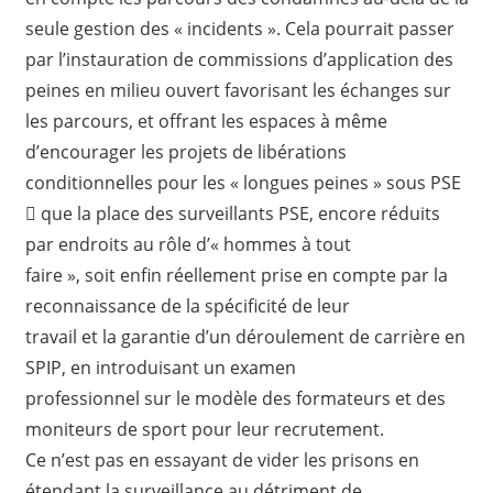
seule gestion des « incidents ». Cela pourrait passer
par l’instauration de commissions d’application des
peines en milieu ouvert favorisant les échanges sur
les parcours, et offrant les espaces à même
d’encourager les projets de libérations
conditionnelles pour les « longues peines » sous PSE
 que la place des surveillants PSE, encore réduits
par endroits au rôle d’« hommes à tout
faire », soit enfin réellement prise en compte par la
reconnaissance de la spécificité de leur
travail et la garantie d’un déroulement de carrière en
SPIP, en introduisant un examen
professionnel sur le modèle des formateurs et des
moniteurs de sport pour leur recrutement.
Ce n’est pas en essayant de vider les prisons en
étendant la surveillance au détriment de