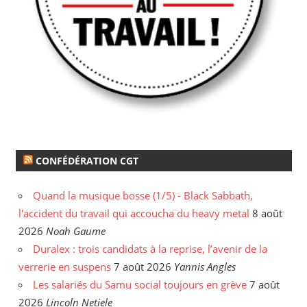
CONFÉDÉRATION CGT
Quand la musique bosse (1/5) - Black Sabbath,
l'accident du travail qui accoucha du heavy metal
8 août
2026
Noah Gaume
Duralex : trois candidats à la reprise, l’avenir de la
verrerie en suspens
7 août 2026
Yannis Angles
Les salariés du Samu social toujours en grève
7 août
2026
Lincoln Netiele