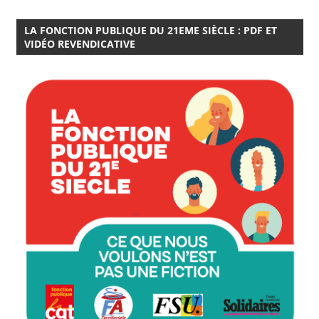
LA FONCTION PUBLIQUE DU 21EME SIÈCLE : PDF ET
VIDÉO REVENDICATIVE