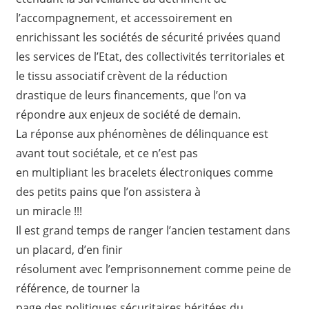
l’accompagnement, et accessoirement en
enrichissant les sociétés de sécurité privées quand
les services de l’Etat, des collectivités territoriales et
le tissu associatif crèvent de la réduction
drastique de leurs financements, que l’on va
répondre aux enjeux de société de demain.
La réponse aux phénomènes de délinquance est
avant tout sociétale, et ce n’est pas
en multipliant les bracelets électroniques comme
des petits pains que l’on assistera à
un miracle !!!
Il est grand temps de ranger l’ancien testament dans
un placard, d’en finir
résolument avec l’emprisonnement comme peine de
référence, de tourner la
page des politiques sécuritaires héritées du