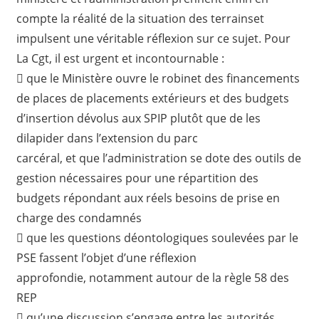
compte la réalité de la situation des terrainset
impulsent une véritable réflexion sur ce sujet. Pour
La Cgt, il est urgent et incontournable :
 que le Ministère ouvre le robinet des financements
de places de placements extérieurs et des budgets
d’insertion dévolus aux SPIP plutôt que de les
dilapider dans l’extension du parc
carcéral, et que l’administration se dote des outils de
gestion nécessaires pour une répartition des
budgets répondant aux réels besoins de prise en
charge des condamnés
 que les questions déontologiques soulevées par le
PSE fassent l’objet d’une réflexion
approfondie, notamment autour de la règle 58 des
REP
 qu’une discussion s’engage entre les autorités