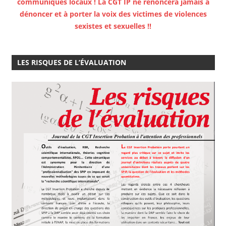
communiqués locaux ! La CGT IP ne renoncera jamais à
dénoncer et à porter la voix des victimes de violences
sexistes et sexuelles !!
LES RISQUES DE L’ÉVALUATION