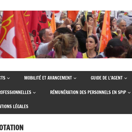
CTS
MOBILITÉ ET AVANCEMENT
GUIDE DE L’AGENT
ROFESSIONNELLES
RÉMUNÉRATION DES PERSONNELS EN SPIP
TIONS LÉGALES
NOTATION