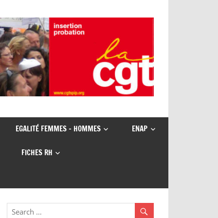
EGALITÉ FEMMES – HOMMES
ENAP
FICHES RH