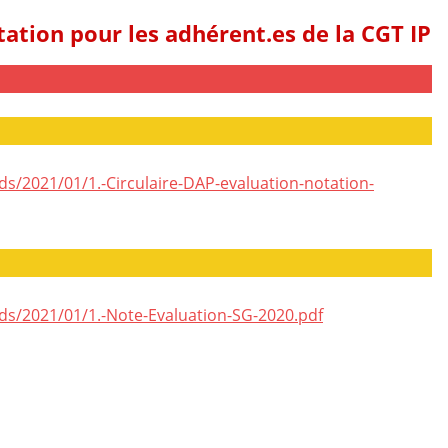
tation pour les adhérent.es de la CGT IP
s/2021/01/1.-Circulaire-DAP-evaluation-notation-
ds/2021/01/1.-Note-Evaluation-SG-2020.pdf