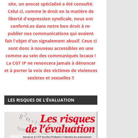
site, un avocat spécialisé a été consulté.
Celui ci, comme le droit en la matière de
liberté d'expression syndicale, nous ont
conforté.es dans notre bon droit à re-
publier nos communications qui avaient
fait l'objet d'un signalement abusif. Ceux ci
sont donc à nouveau accessibles en une
comme au sein des communiqués locaux !
La CGT IP ne renoncera jamais à dénoncer
et à porter la voix des victimes de violences
sexistes et sexuelles !!
LES RISQUES DE L’ÉVALUATION