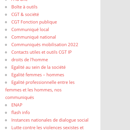
Boîte à outils
CGT & société
CGT Fonction publique
Communiqué local
Communiqué national
Communiqués mobilisation 2022
Contacts utiles et outils CGT IP
droits de l'homme
Egalité au sein de la société
Egalité femmes – hommes
Egalité professionnelle entre les
femmes et les hommes, nos
communiqués
ENAP
flash info
Instances nationales de dialogue social
Lutte contre les violences sexistes et