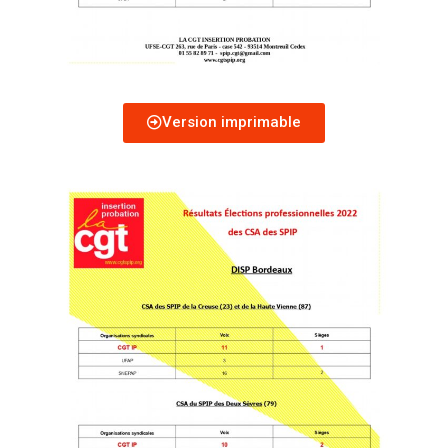
Version imprimable