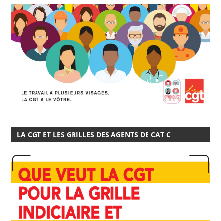
LA CGT ET LES GRILLES DES AGENTS DE CAT C