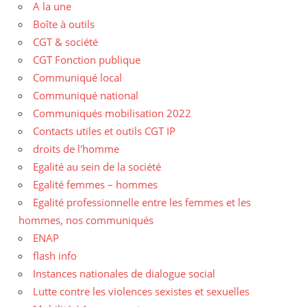
A la une
Boîte à outils
CGT & société
CGT Fonction publique
Communiqué local
Communiqué national
Communiqués mobilisation 2022
Contacts utiles et outils CGT IP
droits de l'homme
Egalité au sein de la société
Egalité femmes – hommes
Egalité professionnelle entre les femmes et les
hommes, nos communiqués
ENAP
flash info
Instances nationales de dialogue social
Lutte contre les violences sexistes et sexuelles