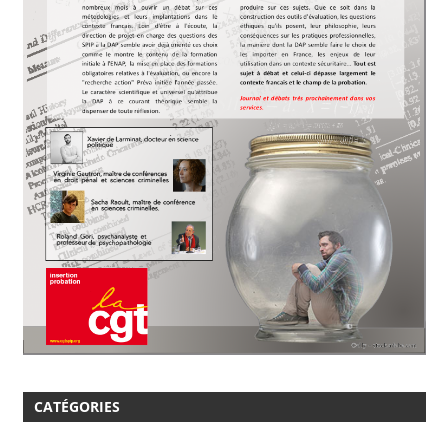
CATÉGORIES