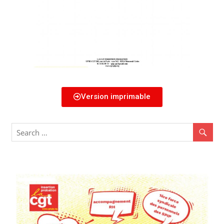
Version imprimable