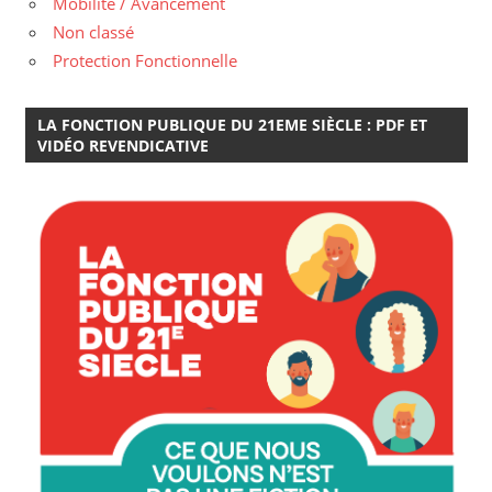
Mobilité / Avancement
Non classé
Protection Fonctionnelle
LA FONCTION PUBLIQUE DU 21EME SIÈCLE : PDF ET
VIDÉO REVENDICATIVE