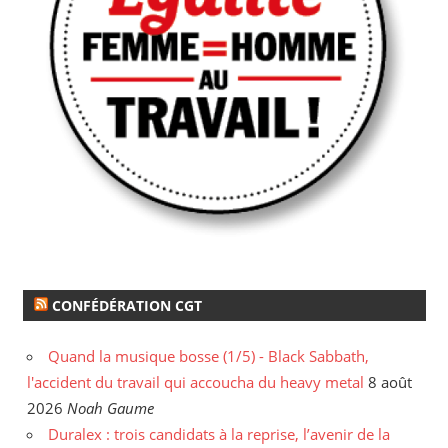
CONFÉDÉRATION CGT
Quand la musique bosse (1/5) - Black Sabbath,
l'accident du travail qui accoucha du heavy metal
8 août
2026
Noah Gaume
Duralex : trois candidats à la reprise, l’avenir de la