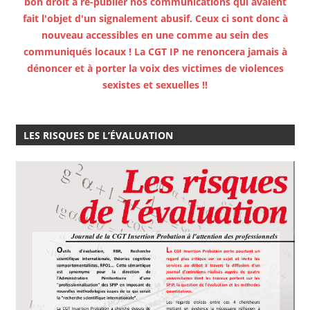
bon droit à re-publier nos communications qui avaient
fait l'objet d'un signalement abusif. Ceux ci sont donc à
nouveau accessibles en une comme au sein des
communiqués locaux ! La CGT IP ne renoncera jamais à
dénoncer et à porter la voix des victimes de violences
sexistes et sexuelles !!
LES RISQUES DE L’ÉVALUATION