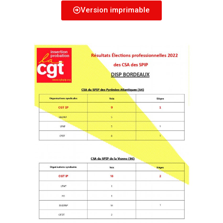
Version imprimable