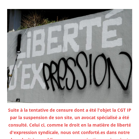
Suite à la tentative de censure dont a été l'objet la CGT IP
par la suspension de son site, un avocat spécialisé a été
consulté. Celui ci, comme le droit en la matière de liberté
d'expression syndicale, nous ont conforté.es dans notre