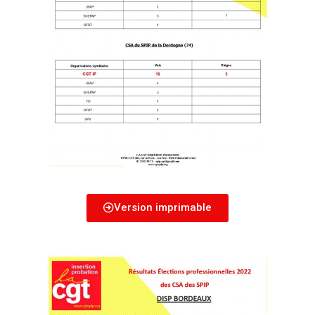
Version imprimable