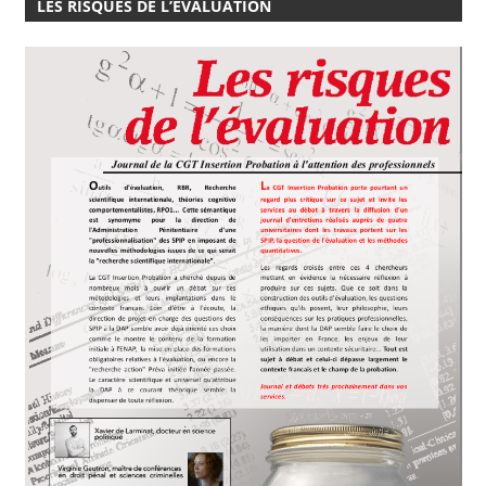
LES RISQUES DE L’ÉVALUATION