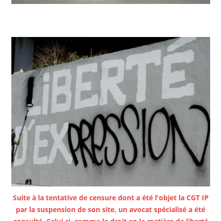
Suite à la tentative de censure dont a été l'objet la CGT IP
par la suspension de son site, un avocat spécialisé a été