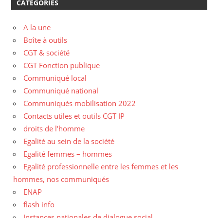
CATÉGORIES
A la une
Boîte à outils
CGT & société
CGT Fonction publique
Communiqué local
Communiqué national
Communiqués mobilisation 2022
Contacts utiles et outils CGT IP
droits de l'homme
Egalité au sein de la société
Egalité femmes – hommes
Egalité professionnelle entre les femmes et les
hommes, nos communiqués
ENAP
flash info
Instances nationales de dialogue social