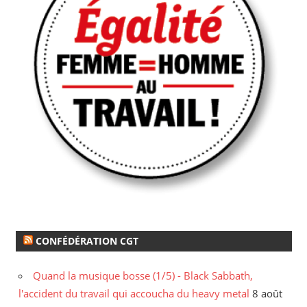
CONFÉDÉRATION CGT
Quand la musique bosse (1/5) - Black Sabbath,
l'accident du travail qui accoucha du heavy metal
8 août