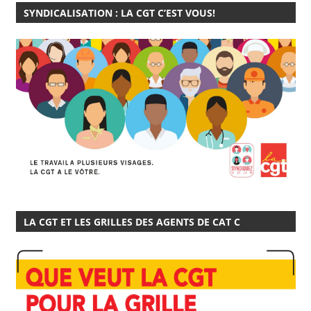
SYNDICALISATION : LA CGT C’EST VOUS!
LA CGT ET LES GRILLES DES AGENTS DE CAT C