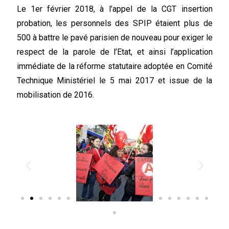
Le 1er février 2018, à l’appel de la CGT insertion
probation, les personnels des SPIP étaient plus de
500 à battre le pavé parisien de nouveau pour exiger le
respect de la parole de l’Etat, et ainsi l’application
immédiate de la réforme statutaire adoptée en Comité
Technique Ministériel le 5 mai 2017 et issue de la
mobilisation de 2016.