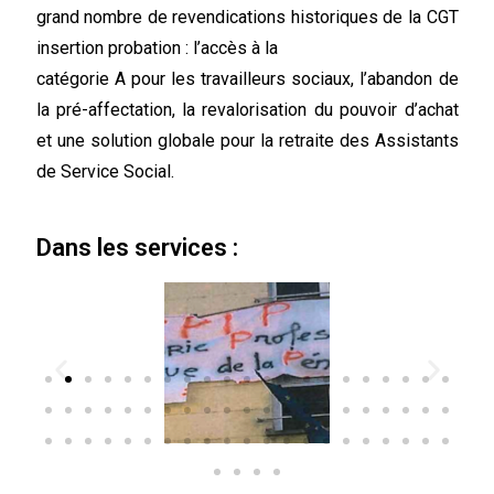
grand nombre de revendications historiques de la CGT
insertion probation : l’accès à la
catégorie A pour les travailleurs sociaux, l’abandon de
la pré-affectation, la revalorisation
du pouvoir d’achat
et une solution globale pour la retraite des Assistants
de Service
Social.
Dans les services :