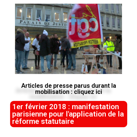
Articles de presse parus durant la
mobilisation : cliquez ici
1er février 2018 : manifestation
parisienne pour l'application de la
réforme statutaire