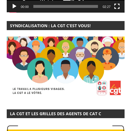
00:00
02:27
SYNDICALISATION : LA CGT C’EST VOUS!
LA CGT ET LES GRILLES DES AGENTS DE CAT C