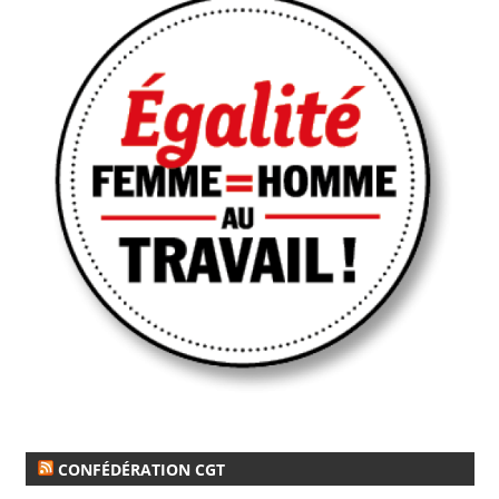
CONFÉDÉRATION CGT