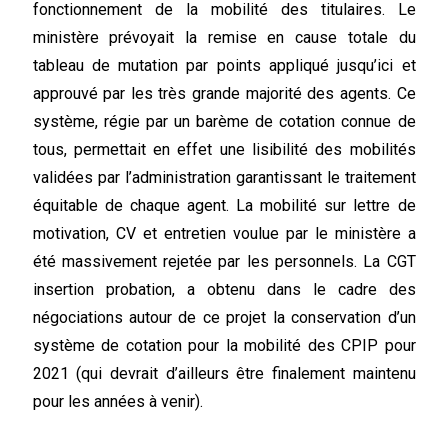
fonctionnement de la mobilité des titulaires. Le
ministère prévoyait la remise en cause totale du
tableau de mutation par points appliqué jusqu’ici et
approuvé par les très grande majorité des agents. Ce
système, régie par un barème de cotation connue de
tous, permettait en effet une lisibilité des mobilités
validées par l’administration garantissant le traitement
équitable de chaque agent. La mobilité sur lettre de
motivation, CV et entretien voulue par le ministère a
été massivement rejetée par les personnels. La CGT
insertion probation, a obtenu dans le cadre des
négociations autour de ce projet la conservation d’un
système de cotation pour la mobilité des CPIP pour
2021 (qui devrait d’ailleurs être finalement maintenu
pour les années à venir).