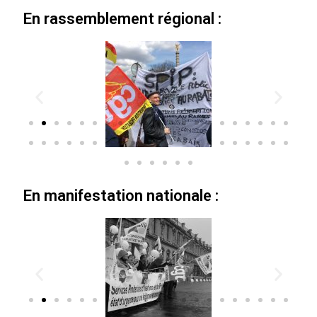
En rassemblement régional :
En manifestation nationale :