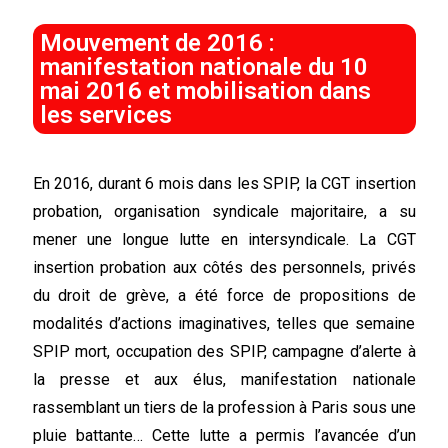
Mouvement de 2016 :
manifestation nationale du 10
mai 2016 et mobilisation dans
les services
En 2016, durant 6 mois dans les SPIP, la CGT insertion
probation, organisation syndicale
majoritaire, a su
mener une longue lutte en intersyndicale. La CGT
insertion probation
aux côtés des personnels, privés
du droit de grève, a été force de propositions de
modalités d’actions imaginatives, telles que semaine
SPIP mort, occupation des SPIP,
campagne d’alerte à
la presse et aux élus, manifestation nationale
rassemblant un tiers
de la profession à Paris sous une
pluie battante… Cette lutte a permis l’avancée d’un