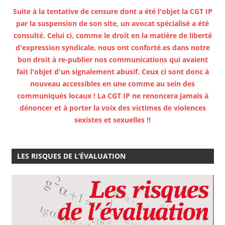
Suite à la tentative de censure dont a été l'objet la CGT IP
par la suspension de son site, un avocat spécialisé a été
consulté. Celui ci, comme le droit en la matière de liberté
d'expression syndicale, nous ont conforté.es dans notre
bon droit à re-publier nos communications qui avaient
fait l'objet d'un signalement abusif. Ceux ci sont donc à
nouveau accessibles en une comme au sein des
communiqués locaux ! La CGT IP ne renoncera jamais à
dénoncer et à porter la voix des victimes de violences
sexistes et sexuelles !!
LES RISQUES DE L’ÉVALUATION