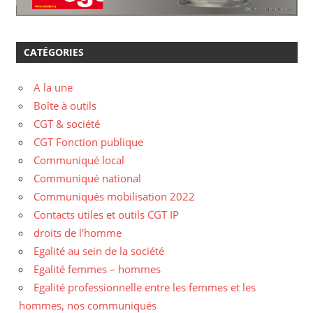
CATÉGORIES
A la une
Boîte à outils
CGT & société
CGT Fonction publique
Communiqué local
Communiqué national
Communiqués mobilisation 2022
Contacts utiles et outils CGT IP
droits de l'homme
Egalité au sein de la société
Egalité femmes – hommes
Egalité professionnelle entre les femmes et les
hommes, nos communiqués