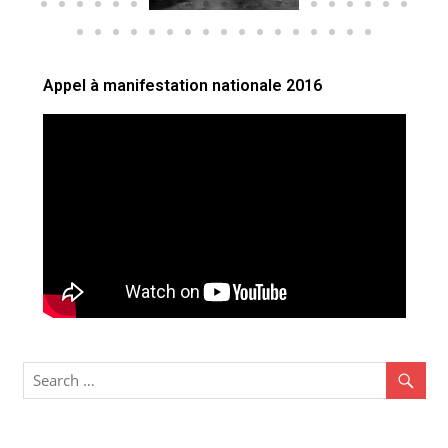
Appel à manifestation nationale 2016