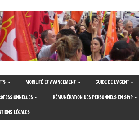
CTS
MOBILITÉ ET AVANCEMENT
GUIDE DE L’AGENT
ROFESSIONNELLES
RÉMUNÉRATION DES PERSONNELS EN SPIP
TIONS LÉGALES