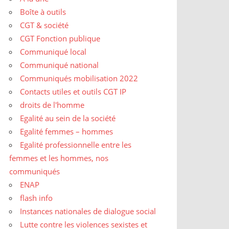
Boîte à outils
CGT & société
CGT Fonction publique
Communiqué local
Communiqué national
Communiqués mobilisation 2022
Contacts utiles et outils CGT IP
droits de l'homme
Egalité au sein de la société
Egalité femmes – hommes
Egalité professionnelle entre les
femmes et les hommes, nos
communiqués
ENAP
flash info
Instances nationales de dialogue social
Lutte contre les violences sexistes et