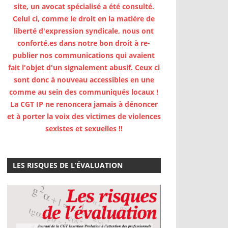
site, un avocat spécialisé a été consulté.
Celui ci, comme le droit en la matière de
liberté d'expression syndicale, nous ont
conforté.es dans notre bon droit à re-
publier nos communications qui avaient
fait l'objet d'un signalement abusif. Ceux ci
sont donc à nouveau accessibles en une
comme au sein des communiqués locaux !
La CGT IP ne renoncera jamais à dénoncer
et à porter la voix des victimes de violences
sexistes et sexuelles !!
LES RISQUES DE L’ÉVALUATION