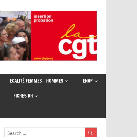
EGALITÉ FEMMES – HOMMES
ENAP
FICHES RH