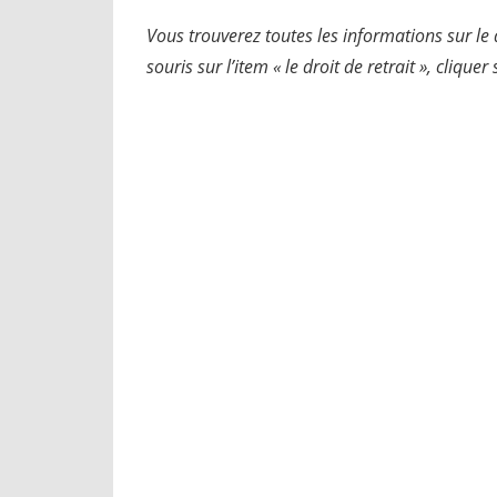
Vous trouverez toutes les informations sur le dr
souris sur l’item « le droit de retrait », cliqu