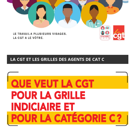
LA CGT ET LES GRILLES DES AGENTS DE CAT C