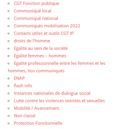
CGT Fonction publique
Communiqué local
Communiqué national
Communiqués mobilisation 2022
Contacts utiles et outils CGT IP
droits de l'homme
Egalité au sein de la société
Egalité femmes – hommes
Egalité professionnelle entre les femmes et les
hommes, nos communiqués
ENAP
flash info
Instances nationales de dialogue social
Lutte contre les violences sexistes et sexuelles
Mobilité / Avancement
Non classé
Protection Fonctionnelle