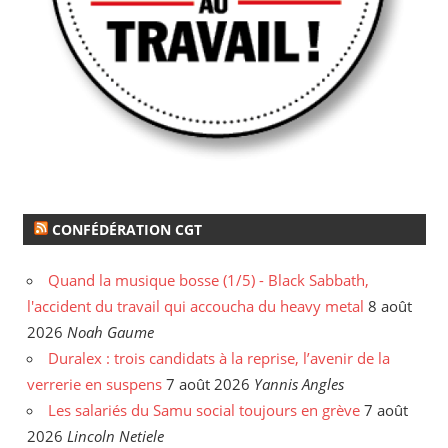
CONFÉDÉRATION CGT
Quand la musique bosse (1/5) - Black Sabbath,
l'accident du travail qui accoucha du heavy metal
8 août
2026
Noah Gaume
Duralex : trois candidats à la reprise, l’avenir de la
verrerie en suspens
7 août 2026
Yannis Angles
Les salariés du Samu social toujours en grève
7 août
2026
Lincoln Netiele