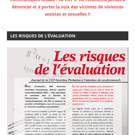
dénoncer et à porter la voix des victimes de violences
sexistes et sexuelles !!
LES RISQUES DE L’ÉVALUATION