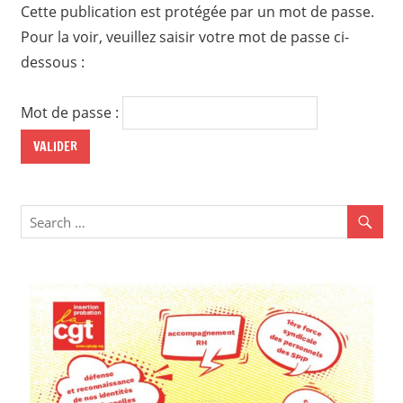
Cette publication est protégée par un mot de passe.
Pour la voir, veuillez saisir votre mot de passe ci-
dessous :
Mot de passe :