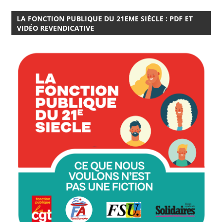
LA FONCTION PUBLIQUE DU 21EME SIÈCLE : PDF ET
VIDÉO REVENDICATIVE