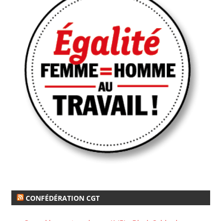
CONFÉDÉRATION CGT