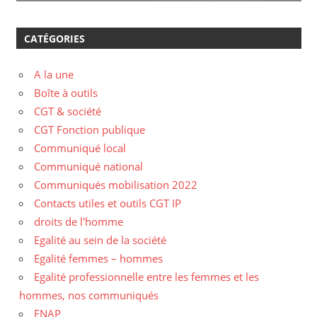
CATÉGORIES
A la une
Boîte à outils
CGT & société
CGT Fonction publique
Communiqué local
Communiqué national
Communiqués mobilisation 2022
Contacts utiles et outils CGT IP
droits de l'homme
Egalité au sein de la société
Egalité femmes – hommes
Egalité professionnelle entre les femmes et les
hommes, nos communiqués
ENAP