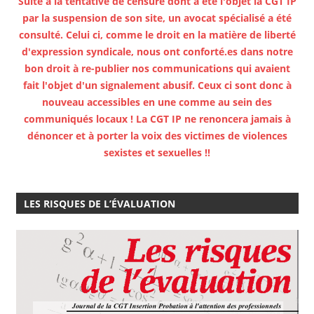
Suite à la tentative de censure dont a été l'objet la CGT IP
par la suspension de son site, un avocat spécialisé a été
consulté. Celui ci, comme le droit en la matière de liberté
d'expression syndicale, nous ont conforté.es dans notre
bon droit à re-publier nos communications qui avaient
fait l'objet d'un signalement abusif. Ceux ci sont donc à
nouveau accessibles en une comme au sein des
communiqués locaux ! La CGT IP ne renoncera jamais à
dénoncer et à porter la voix des victimes de violences
sexistes et sexuelles !!
LES RISQUES DE L’ÉVALUATION