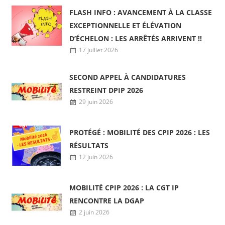
MOBILITÉ / AVANCEMENT
FLASH INFO : AVANCEMENT À LA CLASSE
EXCEPTIONNELLE ET ÉLÉVATION
D’ÉCHELON : LES ARRÊTÉS ARRIVENT !!
17 juillet 2026
SECOND APPEL À CANDIDATURES
RESTREINT DPIP 2026
29 juin 2026
PROTÉGÉ : MOBILITÉ DES CPIP 2026 : LES
RÉSULTATS
12 juin 2026
MOBILITÉ CPIP 2026 : LA CGT IP
RENCONTRE LA DGAP