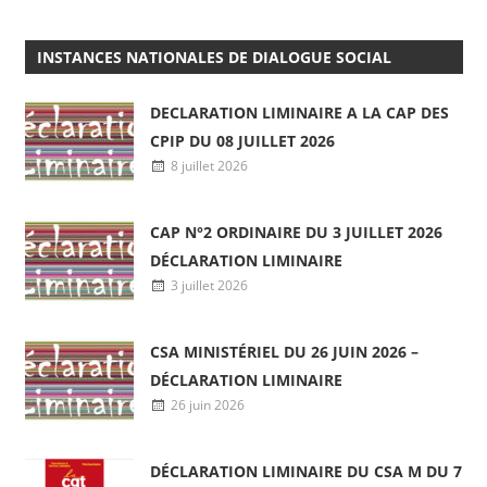
2 juin 2026
INSTANCES NATIONALES DE DIALOGUE SOCIAL
DECLARATION LIMINAIRE A LA CAP DES
CPIP DU 08 JUILLET 2026
8 juillet 2026
CAP N°2 ORDINAIRE DU 3 JUILLET 2026
DÉCLARATION LIMINAIRE
3 juillet 2026
CSA MINISTÉRIEL DU 26 JUIN 2026 –
DÉCLARATION LIMINAIRE
26 juin 2026