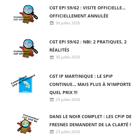
CGT EPI 59/62 : VISITE OFFICIELLE…
OFFICIELLEMENT ANNULÉE
30 juillet 2026
CGT EPI 59/62 : NBI: 2 PRATIQUES, 2
RÉALITÉS
30 juillet 2026
CGT IP MARTINIQUE : LE SPIP
CONTINUE… MAIS PLUS À N’IMPORTE
QUEL PRIX !!!
29 juillet 2026
DANS LE NOIR COMPLET : LES CPIP DE
FRESNES DEMANDENT DE LA CLARTÉ !