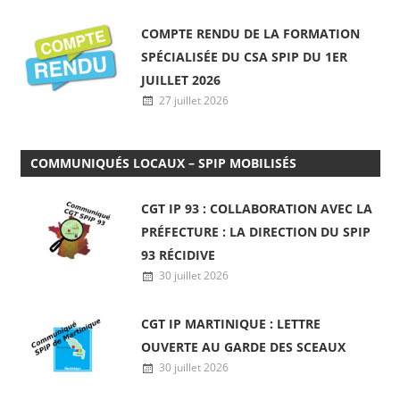
27 juillet 2026
COMPTE RENDU DE LA FORMATION
SPÉCIALISÉE DU CSA SPIP DU 1ER
JUILLET 2026
27 juillet 2026
COMMUNIQUÉS LOCAUX – SPIP MOBILISÉS
CGT IP 93 : COLLABORATION AVEC LA
PRÉFECTURE : LA DIRECTION DU SPIP
93 RÉCIDIVE
30 juillet 2026
CGT IP MARTINIQUE : LETTRE
OUVERTE AU GARDE DES SCEAUX
30 juillet 2026