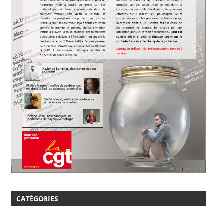
CATÉGORIES