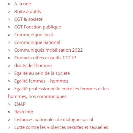
A la une
Boîte à outils
CGT & société
CGT Fonction publique
Communiqué local
Communiqué national
Communiqués mobilisation 2022
Contacts utiles et outils CGT IP
droits de l'homme
Egalité au sein de la société
Egalité femmes – hommes
Egalité professionnelle entre les femmes et les
hommes, nos communiqués
ENAP
flash info
Instances nationales de dialogue social