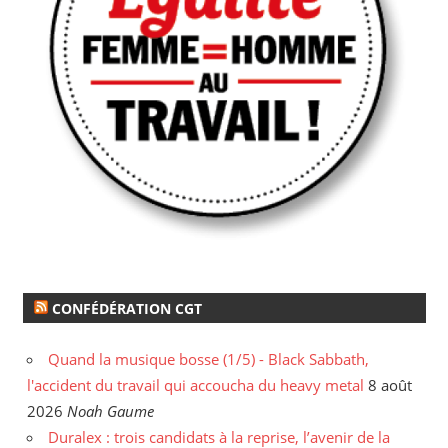
CONFÉDÉRATION CGT
Quand la musique bosse (1/5) - Black Sabbath,
l'accident du travail qui accoucha du heavy metal
8 août
2026
Noah Gaume