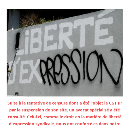
Suite à la tentative de censure dont a été l'objet la CGT IP
par la suspension de son site, un avocat spécialisé a été
consulté. Celui ci, comme le droit en la matière de liberté