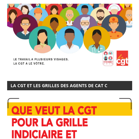
SYNDICALISATION : LA CGT C’EST VOUS!
LA CGT ET LES GRILLES DES AGENTS DE CAT C