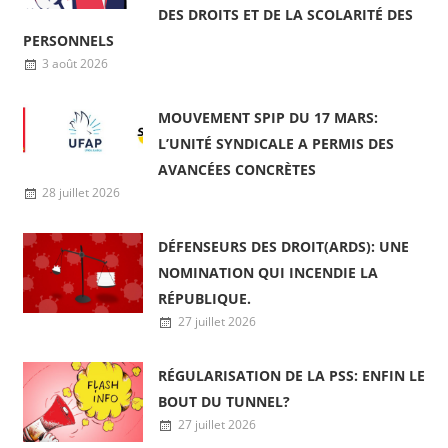
D’ŒUVRER POUR L’AMÉLIORATION
DES DROITS ET DE LA SCOLARITÉ DES
PERSONNELS
3 août 2026
MOUVEMENT SPIP DU 17 MARS:
L’UNITÉ SYNDICALE A PERMIS DES
AVANCÉES CONCRÈTES
28 juillet 2026
DÉFENSEURS DES DROIT(ARDS): UNE
NOMINATION QUI INCENDIE LA
RÉPUBLIQUE.
27 juillet 2026
RÉGULARISATION DE LA PSS: ENFIN LE
BOUT DU TUNNEL?