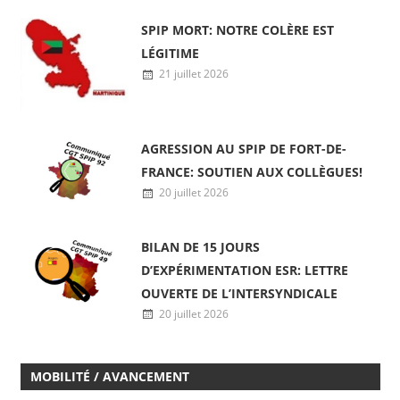
23 juillet 2026
SPIP MORT: NOTRE COLÈRE EST
LÉGITIME
21 juillet 2026
AGRESSION AU SPIP DE FORT-DE-
FRANCE: SOUTIEN AUX COLLÈGUES!
20 juillet 2026
BILAN DE 15 JOURS
D’EXPÉRIMENTATION ESR: LETTRE
OUVERTE DE L’INTERSYNDICALE
20 juillet 2026