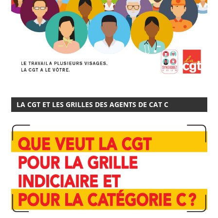
LA CGT ET LES GRILLES DES AGENTS DE CAT C