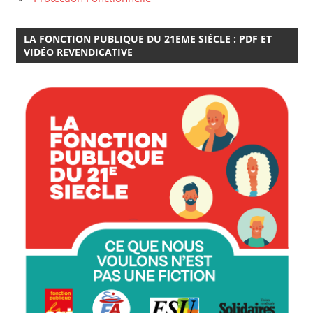
LA FONCTION PUBLIQUE DU 21EME SIÈCLE : PDF ET
VIDÉO REVENDICATIVE