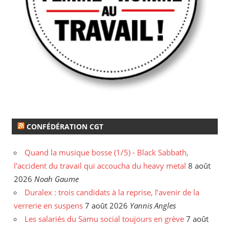
CONFÉDÉRATION CGT
Quand la musique bosse (1/5) - Black Sabbath,
l'accident du travail qui accoucha du heavy metal
8 août
2026
Noah Gaume
Duralex : trois candidats à la reprise, l’avenir de la
verrerie en suspens
7 août 2026
Yannis Angles
Les salariés du Samu social toujours en grève
7 août