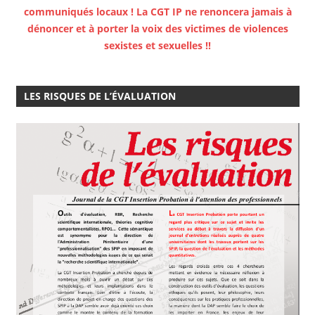
communiqués locaux ! La CGT IP ne renoncera jamais à
dénoncer et à porter la voix des victimes de violences
sexistes et sexuelles !!
LES RISQUES DE L’ÉVALUATION