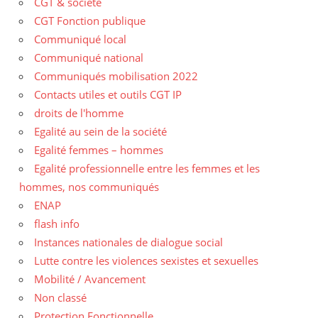
CGT & société
CGT Fonction publique
Communiqué local
Communiqué national
Communiqués mobilisation 2022
Contacts utiles et outils CGT IP
droits de l'homme
Egalité au sein de la société
Egalité femmes – hommes
Egalité professionnelle entre les femmes et les
hommes, nos communiqués
ENAP
flash info
Instances nationales de dialogue social
Lutte contre les violences sexistes et sexuelles
Mobilité / Avancement
Non classé
Protection Fonctionnelle