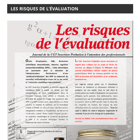
LES RISQUES DE L’ÉVALUATION