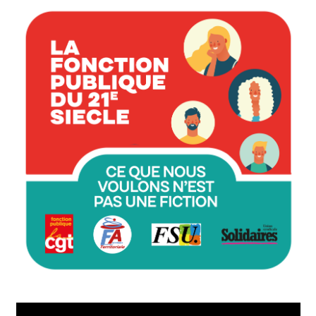
Lecteur