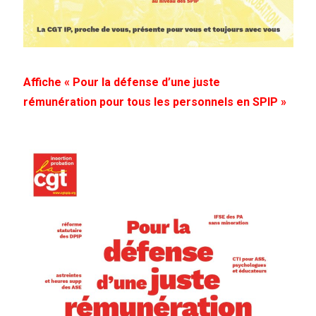
Affiche « Pour la défense d’une juste
rémunération pour tous les personnels en SPIP »