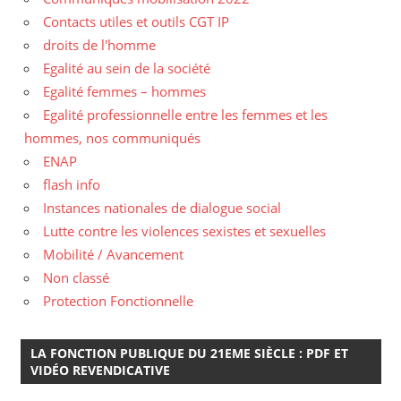
Contacts utiles et outils CGT IP
droits de l'homme
Egalité au sein de la société
Egalité femmes – hommes
Egalité professionnelle entre les femmes et les
hommes, nos communiqués
ENAP
flash info
Instances nationales de dialogue social
Lutte contre les violences sexistes et sexuelles
Mobilité / Avancement
Non classé
Protection Fonctionnelle
LA FONCTION PUBLIQUE DU 21EME SIÈCLE : PDF ET
VIDÉO REVENDICATIVE