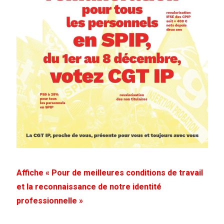
Affiche « Pour de meilleures conditions de travail
et la reconnaissance de notre identité
professionnelle »