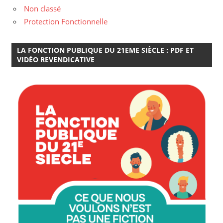
Non classé
Protection Fonctionnelle
LA FONCTION PUBLIQUE DU 21EME SIÈCLE : PDF ET
VIDÉO REVENDICATIVE