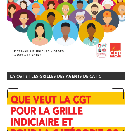
LA CGT ET LES GRILLES DES AGENTS DE CAT C