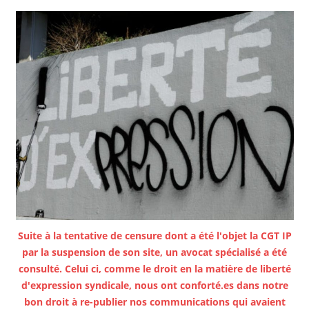
Suite à la tentative de censure dont a été l'objet la CGT IP
par la suspension de son site, un avocat spécialisé a été
consulté. Celui ci, comme le droit en la matière de liberté
d'expression syndicale, nous ont conforté.es dans notre
bon droit à re-publier nos communications qui avaient