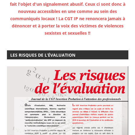
fait l'objet d'un signalement abusif. Ceux ci sont donc à
nouveau accessibles en une comme au sein des
communiqués locaux ! La CGT IP ne renoncera jamais à
dénoncer et à porter la voix des victimes de violences
sexistes et sexuelles !!
LES RISQUES DE L’ÉVALUATION