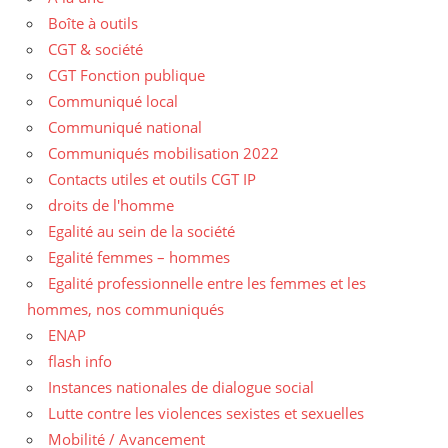
Boîte à outils
CGT & société
CGT Fonction publique
Communiqué local
Communiqué national
Communiqués mobilisation 2022
Contacts utiles et outils CGT IP
droits de l'homme
Egalité au sein de la société
Egalité femmes – hommes
Egalité professionnelle entre les femmes et les
hommes, nos communiqués
ENAP
flash info
Instances nationales de dialogue social
Lutte contre les violences sexistes et sexuelles
Mobilité / Avancement