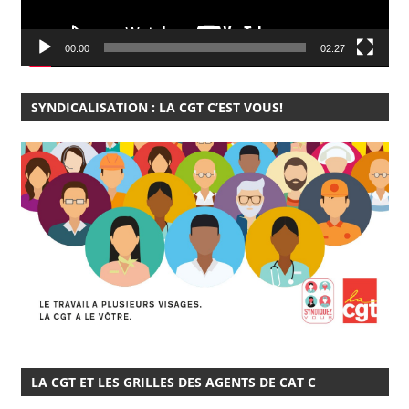
00:00
02:27
SYNDICALISATION : LA CGT C’EST VOUS!
LA CGT ET LES GRILLES DES AGENTS DE CAT C