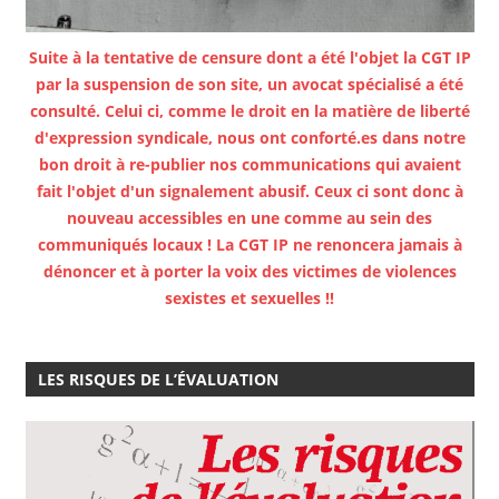
Suite à la tentative de censure dont a été l'objet la CGT IP
par la suspension de son site, un avocat spécialisé a été
consulté. Celui ci, comme le droit en la matière de liberté
d'expression syndicale, nous ont conforté.es dans notre
bon droit à re-publier nos communications qui avaient
fait l'objet d'un signalement abusif. Ceux ci sont donc à
nouveau accessibles en une comme au sein des
communiqués locaux ! La CGT IP ne renoncera jamais à
dénoncer et à porter la voix des victimes de violences
sexistes et sexuelles !!
LES RISQUES DE L’ÉVALUATION