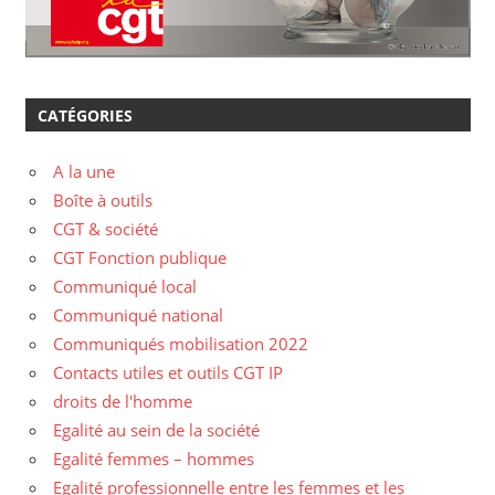
CATÉGORIES
A la une
Boîte à outils
CGT & société
CGT Fonction publique
Communiqué local
Communiqué national
Communiqués mobilisation 2022
Contacts utiles et outils CGT IP
droits de l'homme
Egalité au sein de la société
Egalité femmes – hommes
Egalité professionnelle entre les femmes et les