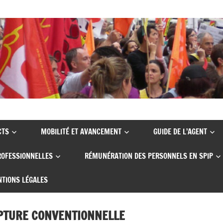
CTS
MOBILITÉ ET AVANCEMENT
GUIDE DE L’AGENT
ROFESSIONNELLES
RÉMUNÉRATION DES PERSONNELS EN SPIP
TIONS LÉGALES
UPTURE CONVENTIONNELLE