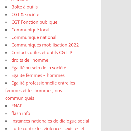
Boîte à outils
CGT & société
CGT Fonction publique
Communiqué local
Communiqué national
Communiqués mobilisation 2022
Contacts utiles et outils CGT IP
droits de l'homme
Egalité au sein de la société
Egalité femmes – hommes
Egalité professionnelle entre les
femmes et les hommes, nos
communiqués
ENAP
flash info
Instances nationales de dialogue social
Lutte contre les violences sexistes et