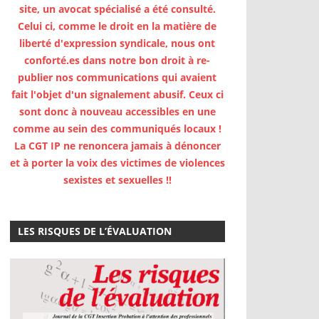
site, un avocat spécialisé a été consulté.
Celui ci, comme le droit en la matière de
liberté d'expression syndicale, nous ont
conforté.es dans notre bon droit à re-
publier nos communications qui avaient
fait l'objet d'un signalement abusif. Ceux ci
sont donc à nouveau accessibles en une
comme au sein des communiqués locaux !
La CGT IP ne renoncera jamais à dénoncer
et à porter la voix des victimes de violences
sexistes et sexuelles !!
LES RISQUES DE L’ÉVALUATION