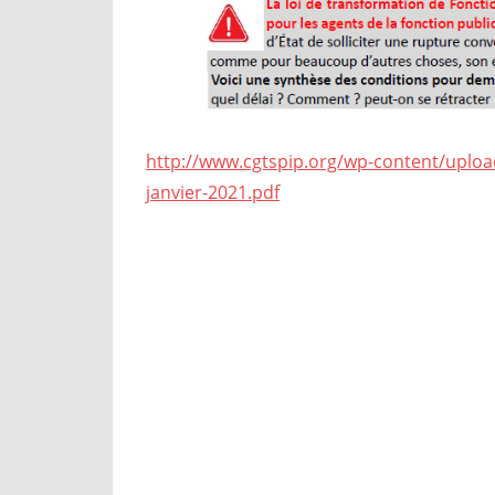
http://www.cgtspip.org/wp-content/uploa
janvier-2021.pdf