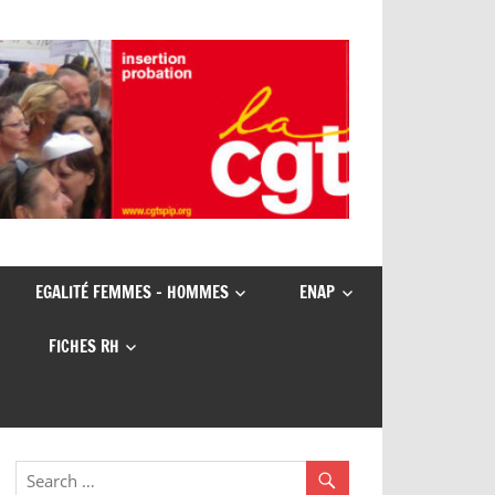
EGALITÉ FEMMES – HOMMES
ENAP
FICHES RH