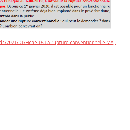
ds/2021/01/Fiche-18-La-rupture-conventionnelle-MAJ-