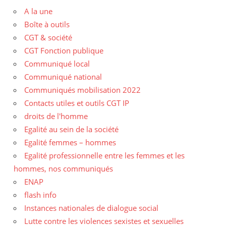
A la une
Boîte à outils
CGT & société
CGT Fonction publique
Communiqué local
Communiqué national
Communiqués mobilisation 2022
Contacts utiles et outils CGT IP
droits de l'homme
Egalité au sein de la société
Egalité femmes – hommes
Egalité professionnelle entre les femmes et les
hommes, nos communiqués
ENAP
flash info
Instances nationales de dialogue social
Lutte contre les violences sexistes et sexuelles