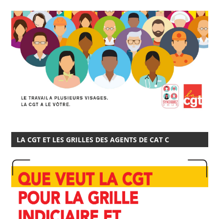
LA CGT ET LES GRILLES DES AGENTS DE CAT C