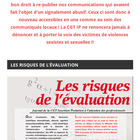
bon droit à re-publier nos communications qui avaient
fait l'objet d'un signalement abusif. Ceux ci sont donc à
nouveau accessibles en une comme au sein des
communiqués locaux ! La CGT IP ne renoncera jamais à
dénoncer et à porter la voix des victimes de violences
sexistes et sexuelles !!
LES RISQUES DE L’ÉVALUATION