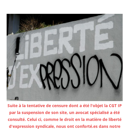
Suite à la tentative de censure dont a été l'objet la CGT IP
par la suspension de son site, un avocat spécialisé a été
consulté. Celui ci, comme le droit en la matière de liberté
d'expression syndicale, nous ont conforté.es dans notre