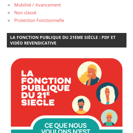
Mobilité / Avancement
Non classé
Protection Fonctionnelle
LA FONCTION PUBLIQUE DU 21EME SIÈCLE : PDF ET
VIDÉO REVENDICATIVE