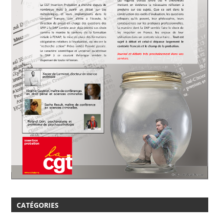
CATÉGORIES