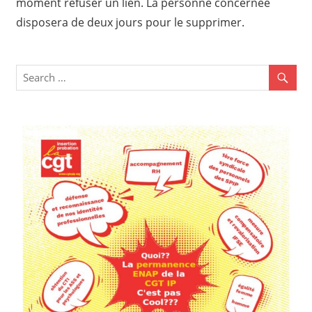
moment refuser un lien. La personne concernée
disposera de deux jours pour le supprimer.