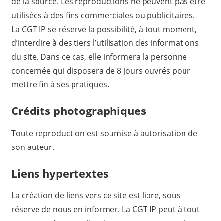
de la source. Les reproductions ne peuvent pas être
utilisées à des fins commerciales ou publicitaires.
La CGT IP se réserve la possibilité, à tout moment,
d’interdire à des tiers l’utilisation des informations
du site. Dans ce cas, elle informera la personne
concernée qui disposera de 8 jours ouvrés pour
mettre fin à ses pratiques.
Crédits photographiques
Toute reproduction est soumise à autorisation de
son auteur.
Liens hypertextes
La création de liens vers ce site est libre, sous
réserve de nous en informer. La CGT IP peut à tout