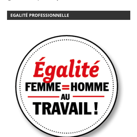
EGALITÉ PROFESSIONNELLE