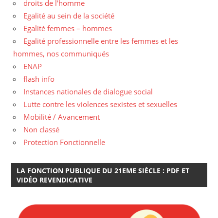
droits de l'homme
Egalité au sein de la société
Egalité femmes – hommes
Egalité professionnelle entre les femmes et les
hommes, nos communiqués
ENAP
flash info
Instances nationales de dialogue social
Lutte contre les violences sexistes et sexuelles
Mobilité / Avancement
Non classé
Protection Fonctionnelle
LA FONCTION PUBLIQUE DU 21EME SIÈCLE : PDF ET
VIDÉO REVENDICATIVE