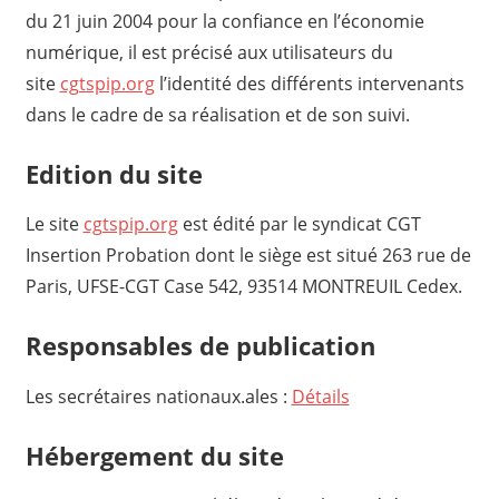
du 21 juin 2004 pour la confiance en l’économie
numérique, il est précisé aux utilisateurs du
site
cgtspip.org
l’identité des différents intervenants
dans le cadre de sa réalisation et de son suivi.
Edition du site
Le site
cgtspip.org
est édité par le syndicat CGT
Insertion Probation dont le siège est situé 263 rue de
Paris, UFSE-CGT Case 542, 93514 MONTREUIL Cedex.
Responsables de publication
Les secrétaires nationaux.ales :
Détails
Hébergement du site