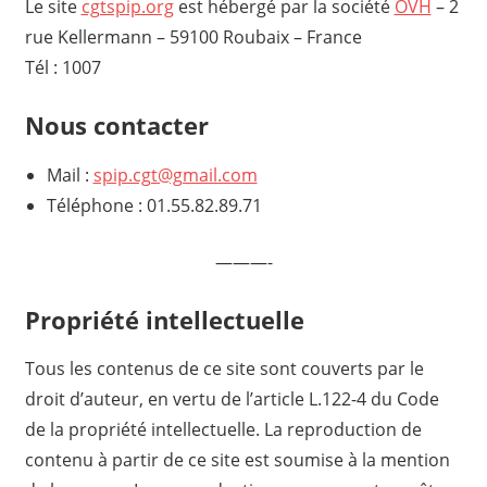
Le site
cgtspip.org
est hébergé par la société
OVH
– 2
rue Kellermann – 59100 Roubaix – France
Tél : 1007
Nous contacter
Mail :
spip.cgt@gmail.com
Téléphone : 01.55.82.89.71
———-
Propriété intellectuelle
Tous les contenus de ce site sont couverts par le
droit d’auteur, en vertu de l’article L.122-4 du Code
de la propriété intellectuelle. La reproduction de
contenu à partir de ce site est soumise à la mention