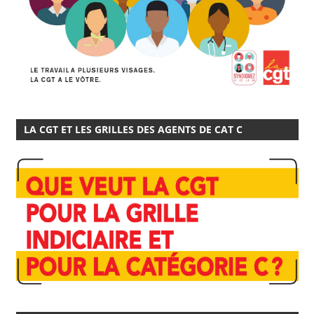
LA CGT ET LES GRILLES DES AGENTS DE CAT C