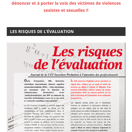
dénoncer et à porter la voix des victimes de violences
sexistes et sexuelles !!
LES RISQUES DE L’ÉVALUATION