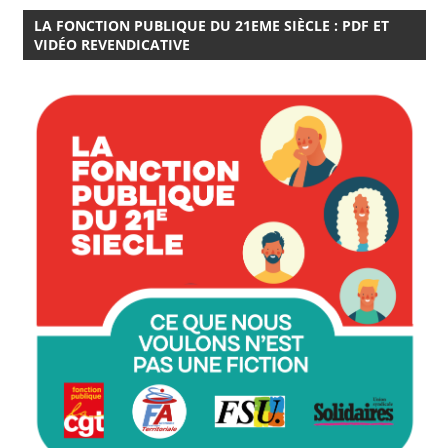
LA FONCTION PUBLIQUE DU 21EME SIÈCLE : PDF ET
VIDÉO REVENDICATIVE