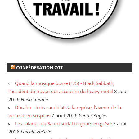
CONFÉDÉRATION CGT
Quand la musique bosse (1/5) - Black Sabbath,
l'accident du travail qui accoucha du heavy metal
8 août
2026
Noah Gaume
Duralex : trois candidats à la reprise, l’avenir de la
verrerie en suspens
7 août 2026
Yannis Angles
Les salariés du Samu social toujours en grève
7 août
2026
Lincoln Netiele