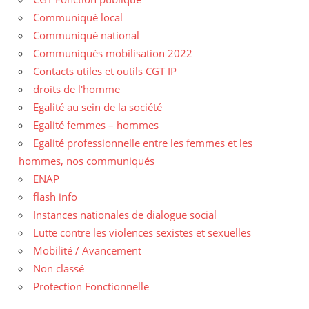
Communiqué local
Communiqué national
Communiqués mobilisation 2022
Contacts utiles et outils CGT IP
droits de l'homme
Egalité au sein de la société
Egalité femmes – hommes
Egalité professionnelle entre les femmes et les
hommes, nos communiqués
ENAP
flash info
Instances nationales de dialogue social
Lutte contre les violences sexistes et sexuelles
Mobilité / Avancement
Non classé
Protection Fonctionnelle