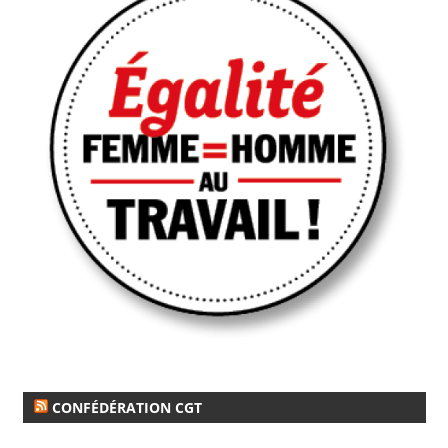
CONFÉDÉRATION CGT