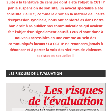
Suite à la tentative de censure dont a été l'objet la CGT IP
par la suspension de son site, un avocat spécialisé a été
consulté. Celui ci, comme le droit en la matière de liberté
d'expression syndicale, nous ont conforté.es dans notre
bon droit à re-publier nos communications qui avaient
fait l'objet d'un signalement abusif. Ceux ci sont donc à
nouveau accessibles en une comme au sein des
communiqués locaux ! La CGT IP ne renoncera jamais à
dénoncer et à porter la voix des victimes de violences
sexistes et sexuelles !!
LES RISQUES DE L’ÉVALUATION