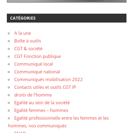
CATÉGORIES
A la une
Boîte à outils
CGT & société
CGT Fonction publique
Communiqué local
Communiqué national
Communiqués mobilisation 2022
Contacts utiles et outils CGT IP
droits de l'homme
Egalité au sein de la société
Egalité femmes – hommes
Egalité professionnelle entre les femmes et les
hommes, nos communiqués