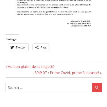
Partager :
Twitter
Plus
Au bon plaisir de sa majesté
SPIP 07 : Prime Covid, prime à la casse!