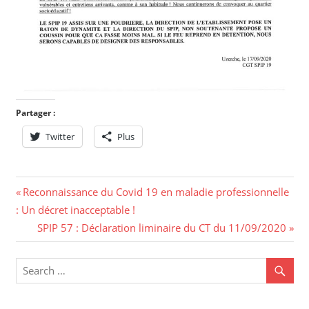
Partager :
Twitter
Plus
Reconnaissance du Covid 19 en maladie professionnelle
: Un décret inacceptable !
SPIP 57 : Déclaration liminaire du CT du 11/09/2020