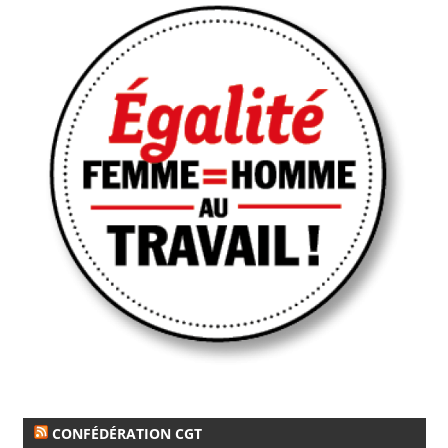
CONFÉDÉRATION CGT