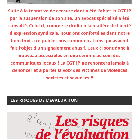
Suite à la tentative de censure dont a été l'objet la CGT IP
par la suspension de son site, un avocat spécialisé a été
consulté. Celui ci, comme le droit en la matière de liberté
d'expression syndicale, nous ont conforté.es dans notre
bon droit à re-publier nos communications qui avaient
fait l'objet d'un signalement abusif. Ceux ci sont donc à
nouveau accessibles en une comme au sein des
communiqués locaux ! La CGT IP ne renoncera jamais à
dénoncer et à porter la voix des victimes de violences
sexistes et sexuelles !!
LES RISQUES DE L’ÉVALUATION