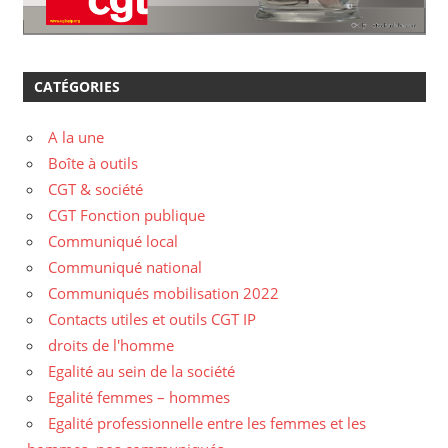
CATÉGORIES
A la une
Boîte à outils
CGT & société
CGT Fonction publique
Communiqué local
Communiqué national
Communiqués mobilisation 2022
Contacts utiles et outils CGT IP
droits de l'homme
Egalité au sein de la société
Egalité femmes – hommes
Egalité professionnelle entre les femmes et les