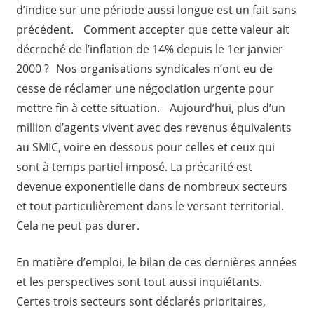
d’indice sur une période aussi longue est un fait sans
précédent. Comment accepter que cette valeur ait
décroché de l’inflation de 14% depuis le 1er janvier
2000 ? Nos organisations syndicales n’ont eu de
cesse de réclamer une négociation urgente pour
mettre fin à cette situation. Aujourd’hui, plus d’un
million d’agents vivent avec des revenus équivalents
au SMIC, voire en dessous pour celles et ceux qui
sont à temps partiel imposé. La précarité est
devenue exponentielle dans de nombreux secteurs
et tout particulièrement dans le versant territorial.
Cela ne peut pas durer.
En matière d’emploi, le bilan de ces dernières années
et les perspectives sont tout aussi inquiétants.
Certes trois secteurs sont déclarés prioritaires,