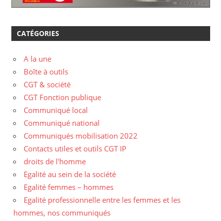
CATÉGORIES
A la une
Boîte à outils
CGT & société
CGT Fonction publique
Communiqué local
Communiqué national
Communiqués mobilisation 2022
Contacts utiles et outils CGT IP
droits de l'homme
Egalité au sein de la société
Egalité femmes – hommes
Egalité professionnelle entre les femmes et les
hommes, nos communiqués