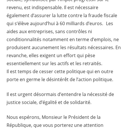
revenu, est indispensable. Il est nécessaire
également d’assurer la lutte contre la fraude fiscale
qui s’élève aujourd’hui à 60 milliards d’euros. Les
aides aux entreprises, sans contrôles ni
conditionnalités notamment en terme d’emplois, ne
produisent aucunement les résultats nécessaires. En
revanche, elles exigent un effort qui pèse
essentiellement sur les actifs et les retraités.
Il est temps de cesser cette politique qui en outre
porte en germe le désintérêt de l’action politique.
Il est urgent désormais d’entendre la nécessité de
justice sociale, d’égalité et de solidarité.
Nous espérons, Monsieur le Président de la
République, que vous porterez une attention