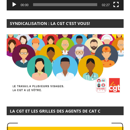
00:00
02:27
SYNDICALISATION : LA CGT C’EST VOUS!
LA CGT ET LES GRILLES DES AGENTS DE CAT C