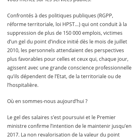
Confrontés à des politiques publiques (RGPP,
réforme territoriale, loi HPST…) qui ont conduit à la
suppression de plus de 150 000 emplois, victimes
d’un gel du point d’indice initié dès le mois de juillet
2010, les personnels attendaient des perspectives
plus favorables pour celles et ceux qui, chaque jour,
agissent avec une grande conscience professionnelle
qu’ils dépendent de l’Etat, de la territoriale ou de
l’hospitalière.
Où en sommes-nous aujourd’hui ?
Le gel des salaires s’est poursuivi et le Premier
ministre confirme l’intention de le maintenir jusqu’en
2017. La non revalorisation de la valeur du point