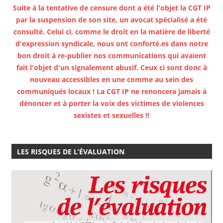
Suite à la tentative de censure dont a été l'objet la CGT IP
par la suspension de son site, un avocat spécialisé a été
consulté. Celui ci, comme le droit en la matière de liberté
d'expression syndicale, nous ont conforté.es dans notre
bon droit à re-publier nos communications qui avaient
fait l'objet d'un signalement abusif. Ceux ci sont donc à
nouveau accessibles en une comme au sein des
communiqués locaux ! La CGT IP ne renoncera jamais à
dénoncer et à porter la voix des victimes de violences
sexistes et sexuelles !!
LES RISQUES DE L’ÉVALUATION