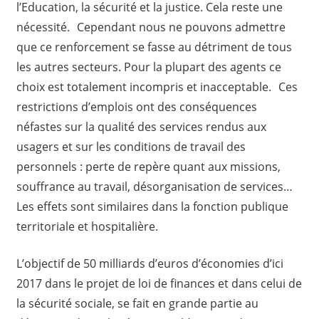
l’Education, la sécurité et la justice. Cela reste une
nécessité. Cependant nous ne pouvons admettre
que ce renforcement se fasse au détriment de tous
les autres secteurs. Pour la plupart des agents ce
choix est totalement incompris et inacceptable. Ces
restrictions d’emplois ont des conséquences
néfastes sur la qualité des services rendus aux
usagers et sur les conditions de travail des
personnels : perte de repère quant aux missions,
souffrance au travail, désorganisation de services…
Les effets sont similaires dans la fonction publique
territoriale et hospitalière.
L’objectif de 50 milliards d’euros d’économies d’ici
2017 dans le projet de loi de finances et dans celui de
la sécurité sociale, se fait en grande partie au