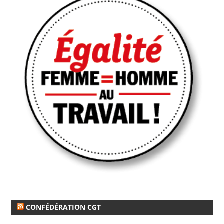
CONFÉDÉRATION CGT