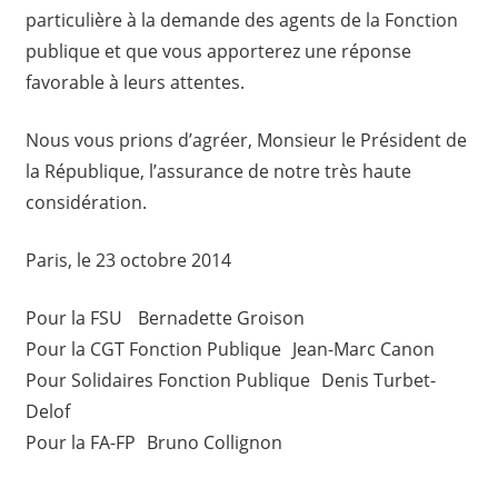
particulière à la demande des agents de la Fonction
publique et que vous apporterez une réponse
favorable à leurs attentes.
Nous vous prions d’agréer, Monsieur le Président de
la République, l’assurance de notre très haute
considération.
Paris, le 23 octobre 2014
Pour la FSU Bernadette Groison
Pour la CGT Fonction Publique Jean-Marc Canon
Pour Solidaires Fonction Publique Denis Turbet-
Delof
Pour la FA-FP Bruno Collignon