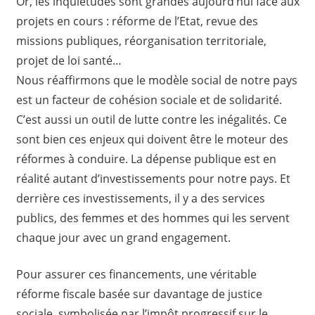
Or, les inquiétudes sont grandes aujourd’hui face aux
projets en cours : réforme de l’Etat, revue des
missions publiques, réorganisation territoriale,
projet de loi santé…
Nous réaffirmons que le modèle social de notre pays
est un facteur de cohésion sociale et de solidarité.
C’est aussi un outil de lutte contre les inégalités. Ce
sont bien ces enjeux qui doivent être le moteur des
réformes à conduire. La dépense publique est en
réalité autant d’investissements pour notre pays. Et
derrière ces investissements, il y a des services
publics, des femmes et des hommes qui les servent
chaque jour avec un grand engagement.
Pour assurer ces financements, une véritable
réforme fiscale basée sur davantage de justice
sociale, symbolisée par l’impôt progressif sur le