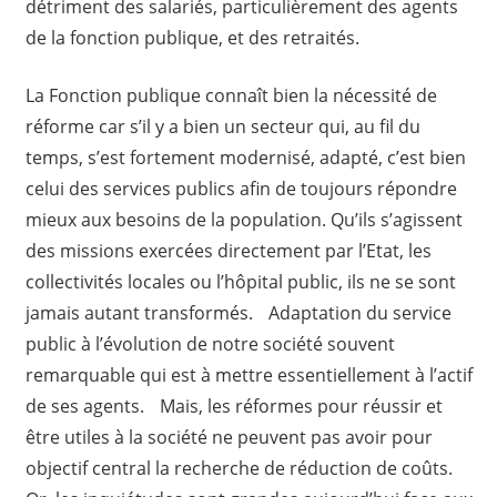
détriment des salariés, particulièrement des agents
de la fonction publique, et des retraités.
La Fonction publique connaît bien la nécessité de
réforme car s’il y a bien un secteur qui, au fil du
temps, s’est fortement modernisé, adapté, c’est bien
celui des services publics afin de toujours répondre
mieux aux besoins de la population. Qu’ils s’agissent
des missions exercées directement par l’Etat, les
collectivités locales ou l’hôpital public, ils ne se sont
jamais autant transformés. Adaptation du service
public à l’évolution de notre société souvent
remarquable qui est à mettre essentiellement à l’actif
de ses agents. Mais, les réformes pour réussir et
être utiles à la société ne peuvent pas avoir pour
objectif central la recherche de réduction de coûts.