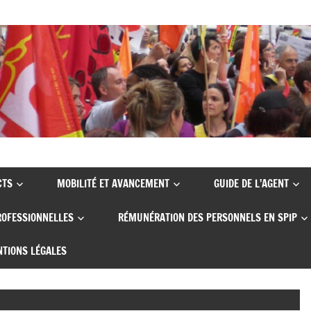
CTS
MOBILITÉ ET AVANCEMENT
GUIDE DE L’AGENT
ROFESSIONNELLES
RÉMUNÉRATION DES PERSONNELS EN SPIP
TIONS LÉGALES