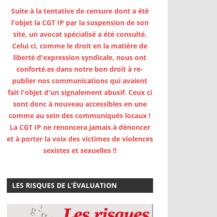
Suite à la tentative de censure dont a été
l'objet la CGT IP par la suspension de son
site, un avocat spécialisé a été consulté.
Celui ci, comme le droit en la matière de
liberté d'expression syndicale, nous ont
conforté.es dans notre bon droit à re-
publier nos communications qui avaient
fait l'objet d'un signalement abusif. Ceux ci
sont donc à nouveau accessibles en une
comme au sein des communiqués locaux !
La CGT IP ne renoncera jamais à dénoncer
et à porter la voix des victimes de violences
sexistes et sexuelles !!
LES RISQUES DE L’ÉVALUATION