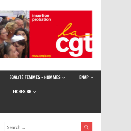
EGALITÉ FEMMES – HOMMES
ENAP
FICHES RH