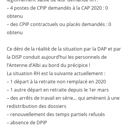
– 4 postes de CPIP demandés à la CAP 2020 : 0
obtenu
– des CPIP contractuels ou placés demandés : 0
obtenu
Ce déni de la réalité de la situation par la DAP et par
la DISP conduit aujourd’hui les personnels de
l’Antenne d’Albi au bord du précipice !
La situation RH est la suivante actuellement :
– 1 départ à la retraite non remplacé en 2020
– 1 autre départ en retraite depuis le 1er mars
– des arrêts de travail en série… qui amènent à une
redistribution des dossiers
– renouvellement des temps partiels refusés
– absence de DPIP