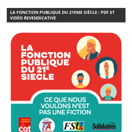
LA FONCTION PUBLIQUE DU 21EME SIÈCLE : PDF ET
VIDÉO REVENDICATIVE