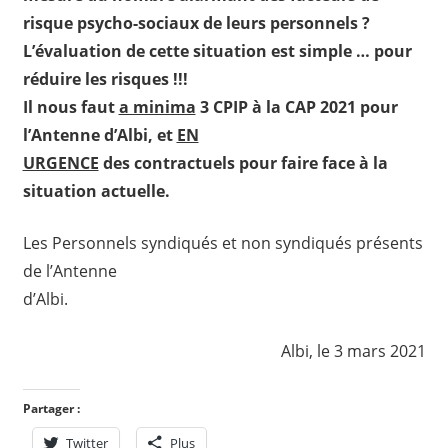
risque psycho-sociaux de leurs personnels ?
L’évaluation de cette situation est simple … pour
réduire les risques !!!
Il nous faut
a minima
3 CPIP à la CAP 2021 pour
l’Antenne d’Albi, et
EN
URGENCE
des contractuels pour faire face à la
situation actuelle.
Les Personnels syndiqués et non syndiqués présents
de l’Antenne
d’Albi.
Albi, le 3 mars 2021
Partager :
Twitter
Plus