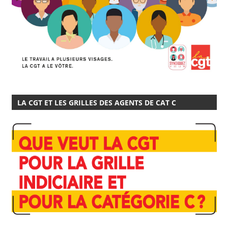
LA CGT ET LES GRILLES DES AGENTS DE CAT C