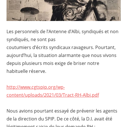
Les personnels de l’Antenne d’Albi, syndiqués et non
syndiqués, ne sont pas
coutumiers d’écrits syndicaux ravageurs. Pourtant,
aujourd’hui, la situation alarmante que nous vivons
depuis plusieurs mois exige de briser notre
habituelle réserve.
http://www.cgtspip.org/wp-
content/uploads/2021/03/Tract-RH-Albi.pdf
Nous avions pourtant essayé de prévenir les agents
de la direction du SPIP. De ce côté, la D.I. avait été
légitimement saisie de leur demande RH :