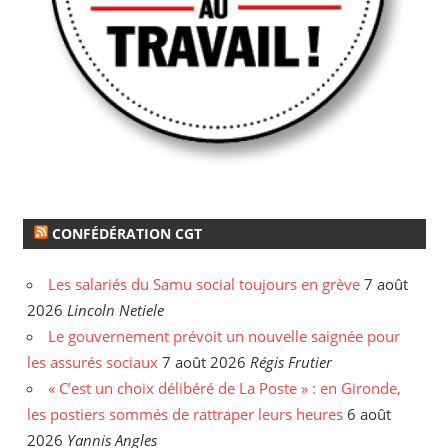
CONFÉDÉRATION CGT
Les salariés du Samu social toujours en grève
7 août
2026
Lincoln Netiele
Le gouvernement prévoit un nouvelle saignée pour
les assurés sociaux
7 août 2026
Régis Frutier
« C’est un choix délibéré de La Poste » : en Gironde,
les postiers sommés de rattraper leurs heures
6 août
2026
Yannis Angles