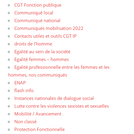
CGT Fonction publique
Communiqué local
Communiqué national
Communiqués mobilisation 2022
Contacts utiles et outils CGT IP
droits de l'homme
Egalité au sein de la société
Egalité femmes – hommes
Egalité professionnelle entre les femmes et les
hommes, nos communiqués
ENAP
flash info
Instances nationales de dialogue social
Lutte contre les violences sexistes et sexuelles
Mobilité / Avancement
Non classé
Protection Fonctionnelle