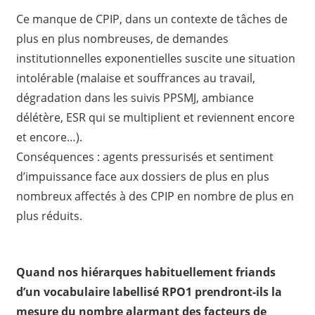
Ce manque de CPIP, dans un contexte de tâches de
plus en plus nombreuses, de demandes
institutionnelles exponentielles suscite une situation
intolérable (malaise et souffrances au travail,
dégradation dans les suivis PPSMJ, ambiance
délétère, ESR qui se multiplient et reviennent encore
et encore…).
Conséquences : agents pressurisés et sentiment
d’impuissance face aux dossiers de plus en plus
nombreux affectés à des CPIP en nombre de plus en
plus réduits.
Quand nos hiérarques habituellement friands
d’un vocabulaire labellisé RPO1 prendront-ils la
mesure du nombre alarmant des facteurs de