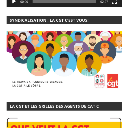
00:00
02:27
SYNDICALISATION : LA CGT C’EST VOUS!
LA CGT ET LES GRILLES DES AGENTS DE CAT C