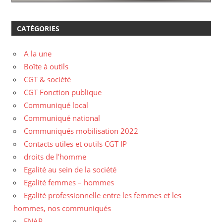
CATÉGORIES
A la une
Boîte à outils
CGT & société
CGT Fonction publique
Communiqué local
Communiqué national
Communiqués mobilisation 2022
Contacts utiles et outils CGT IP
droits de l'homme
Egalité au sein de la société
Egalité femmes – hommes
Egalité professionnelle entre les femmes et les
hommes, nos communiqués
ENAP