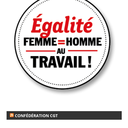
CONFÉDÉRATION CGT