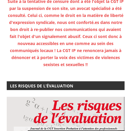
Suite à la tentative de censure dont a été l'objet la CGT IP
par la suspension de son site, un avocat spécialisé a été
consulté. Celui ci, comme le droit en la matière de liberté
d'expression syndicale, nous ont conforté.es dans notre
bon droit à re-publier nos communications qui avaient
fait l'objet d'un signalement abusif. Ceux ci sont donc à
nouveau accessibles en une comme au sein des
communiqués locaux ! La CGT IP ne renoncera jamais à
dénoncer et à porter la voix des victimes de violences
sexistes et sexuelles !!
LES RISQUES DE L’ÉVALUATION