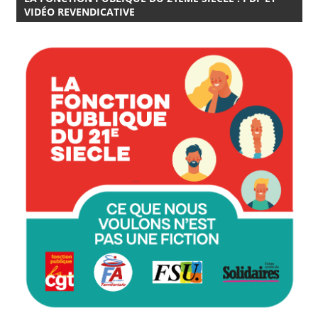
VIDÉO REVENDICATIVE