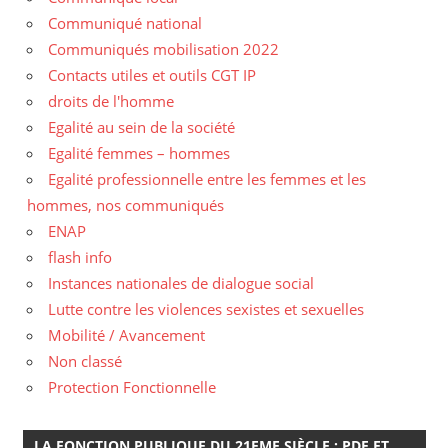
Communiqué national
Communiqués mobilisation 2022
Contacts utiles et outils CGT IP
droits de l'homme
Egalité au sein de la société
Egalité femmes – hommes
Egalité professionnelle entre les femmes et les
hommes, nos communiqués
ENAP
flash info
Instances nationales de dialogue social
Lutte contre les violences sexistes et sexuelles
Mobilité / Avancement
Non classé
Protection Fonctionnelle
LA FONCTION PUBLIQUE DU 21EME SIÈCLE : PDF ET