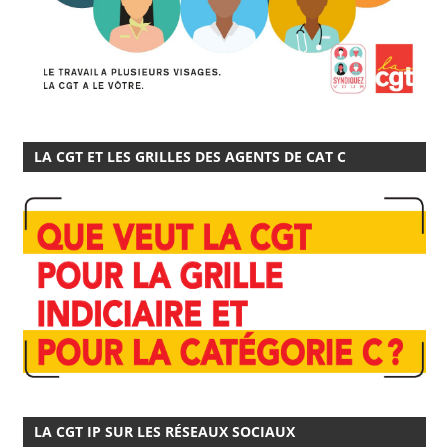
LA CGT ET LES GRILLES DES AGENTS DE CAT C
LA CGT IP SUR LES RÉSEAUX SOCIAUX