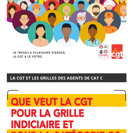
LA CGT ET LES GRILLES DES AGENTS DE CAT C