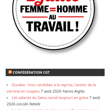
CONFÉDÉRATION CGT
Duralex : trois candidats à la reprise, l’avenir de la
verrerie en suspens
7 août 2026
Yannis Angles
Les salariés du Samu social toujours en grève
7 août
2026
Lincoln Netiele