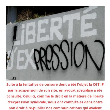
Suite à la tentative de censure dont a été l'objet la CGT IP
par la suspension de son site, un avocat spécialisé a été
consulté. Celui ci, comme le droit en la matière de liberté
d'expression syndicale, nous ont conforté.es dans notre
bon droit à re-publier nos communications qui avaient