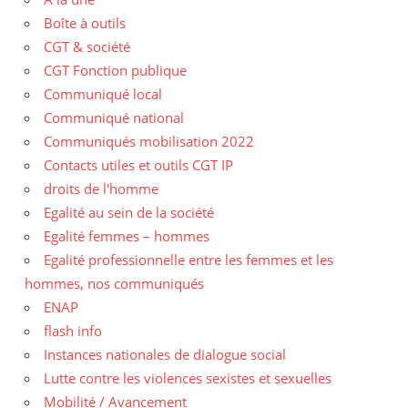
Boîte à outils
CGT & société
CGT Fonction publique
Communiqué local
Communiqué national
Communiqués mobilisation 2022
Contacts utiles et outils CGT IP
droits de l'homme
Egalité au sein de la société
Egalité femmes – hommes
Egalité professionnelle entre les femmes et les
hommes, nos communiqués
ENAP
flash info
Instances nationales de dialogue social
Lutte contre les violences sexistes et sexuelles
Mobilité / Avancement