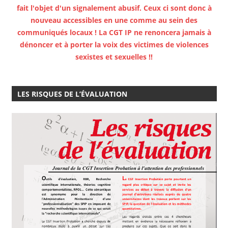
fait l'objet d'un signalement abusif. Ceux ci sont donc à
nouveau accessibles en une comme au sein des
communiqués locaux ! La CGT IP ne renoncera jamais à
dénoncer et à porter la voix des victimes de violences
sexistes et sexuelles !!
LES RISQUES DE L’ÉVALUATION