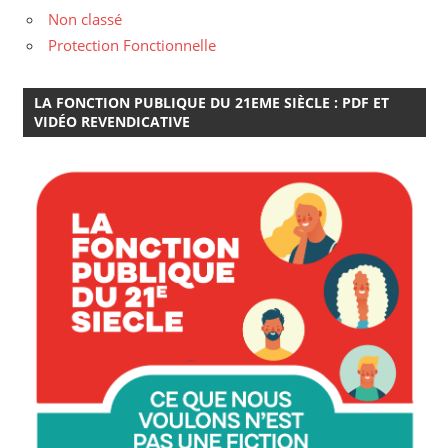
Non classé
Protection Fonctionnelle
LA FONCTION PUBLIQUE DU 21EME SIÈCLE : PDF ET
VIDÉO REVENDICATIVE