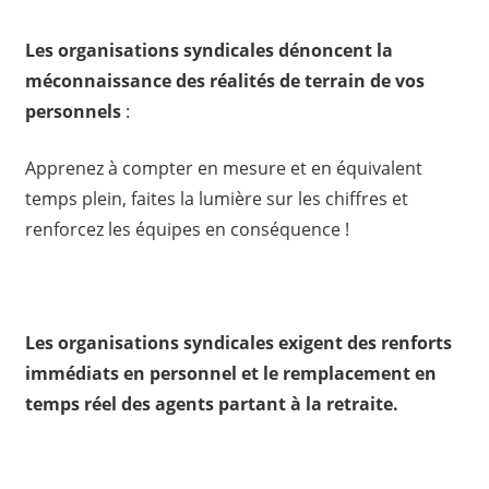
Les organisations syndicales dénoncent la
méconnaissance des réalités de terrain de vos
personnels
:
Apprenez à compter en mesure et en équivalent
temps plein, faites la lumière sur les chiffres et
renforcez les équipes en conséquence !
Les organisations syndicales exigent des renforts
immédiats en personnel et le remplacement en
temps réel des agents partant à la retraite.