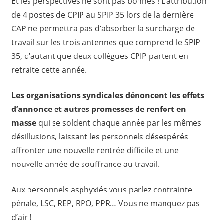
Et les perspectives ne sont pas bonnes ! L’attribution
de 4 postes de CPIP au SPIP 35 lors de la dernière
CAP ne permettra pas d’absorber la surcharge de
travail sur les trois antennes que comprend le SPIP
35, d’autant que deux collègues CPIP partent en
retraite cette année.
Les organisations syndicales dénoncent les effets
d’annonce et autres promesses de renfort en
masse
qui se soldent chaque année par les mêmes
désillusions, laissant les personnels désespérés
affronter une nouvelle rentrée difficile et une
nouvelle année de souffrance au travail.
Aux personnels asphyxiés vous parlez contrainte
pénale, LSC, REP, RPO, PPR… Vous ne manquez pas
d’air !