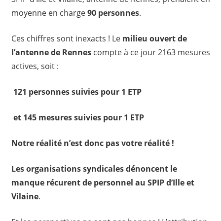
moyenne en charge
90 personnes
.
Ces chiffres sont inexacts ! Le
milieu ouvert de
l’antenne de Rennes
compte à ce jour 2163 mesures
actives, soit :
121 personnes suivies pour 1 ETP
et 145 mesures suivies pour 1 ETP
Notre réalité n’est donc pas votre réalité !
Les organisations syndicales dénoncent le
manque récurent de personnel au SPIP d’Ille et
Vilaine
.