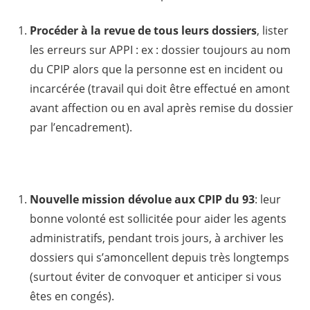
Procéder à la revue de tous leurs dossiers
, lister
les erreurs sur APPI : ex : dossier toujours au nom
du CPIP alors que la personne est en incident ou
incarcérée (travail qui doit être effectué en amont
avant affection ou en aval après remise du dossier
par l’encadrement).
Nouvelle mission dévolue aux CPIP du 93
: leur
bonne volonté est sollicitée pour aider les agents
administratifs, pendant trois jours, à archiver les
dossiers qui s’amoncellent depuis très longtemps
(surtout éviter de convoquer et anticiper si vous
êtes en congés).