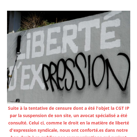
Suite à la tentative de censure dont a été l'objet la CGT IP
par la suspension de son site, un avocat spécialisé a été
consulté. Celui ci, comme le droit en la matière de liberté
d'expression syndicale, nous ont conforté.es dans notre