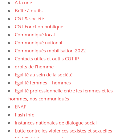
A la une
Boîte à outils
CGT & société
CGT Fonction publique
Communiqué local
Communiqué national
Communiqués mobilisation 2022
Contacts utiles et outils CGT IP
droits de l'homme
Egalité au sein de la société
Egalité femmes – hommes
Egalité professionnelle entre les femmes et les
hommes, nos communiqués
ENAP
flash info
Instances nationales de dialogue social
Lutte contre les violences sexistes et sexuelles