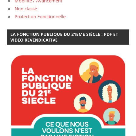
Mobilité / Avancement
Non classé
Protection Fonctionnelle
LA FONCTION PUBLIQUE DU 21EME SIÈCLE : PDF ET
VIDÉO REVENDICATIVE