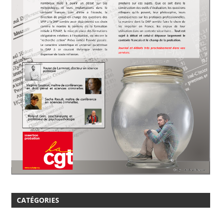
CATÉGORIES