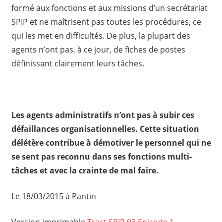
formé aux fonctions et aux missions d’un secrétariat
SPIP et ne maîtrisent pas toutes les procédures, ce
qui les met en difficultés. De plus, la plupart des
agents n’ont pas, à ce jour, de fiches de postes
définissant clairement leurs tâches.
Les agents administratifs n’ont pas à subir ces
défaillances organisationnelles. Cette situation
délétère contribue à démotiver le personnel qui ne
se sent pas reconnu dans ses fonctions multi-
tâches et avec la crainte de mal faire.
Le 18/03/2015 à Pantin
Version imprimable
Tract SPIP 93 Episode 1