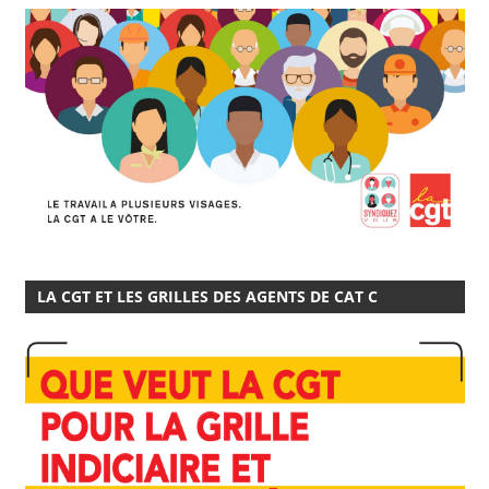
LA CGT ET LES GRILLES DES AGENTS DE CAT C