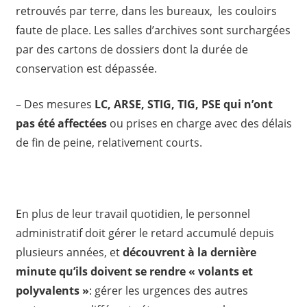
retrouvés par terre, dans les bureaux, les couloirs
faute de place. Les salles d’archives sont surchargées
par des cartons de dossiers dont la durée de
conservation est dépassée.
– Des mesures
LC, ARSE, STIG, TIG, PSE
qui n’ont
pas été affectées
ou prises en charge avec des délais
de fin de peine, relativement courts.
En plus de leur travail quotidien, le personnel
administratif doit gérer le retard accumulé depuis
plusieurs années, et
découvrent à la dernière
minute qu’ils doivent se rendre « volants et
polyvalents »
: gérer les urgences des autres