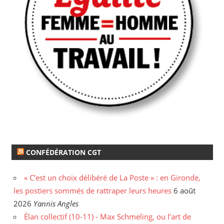
CONFÉDÉRATION CGT
« C’est un choix délibéré de La Poste » : en Gironde,
les postiers sommés de rattraper leurs heures
6 août
2026
Yannis Angles
Élan collectif (10-11) - Max Schmeling, ou l’art de