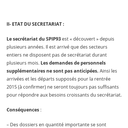
II- ETAT DU SECRETARIAT :
Le secrétariat du SPIP93
est « découvert » depuis
plusieurs années. Il est arrivé que des secteurs
entiers ne disposent pas de secrétariat durant
plusieurs mois.
Les demandes de personnels
supplémentaires ne sont pas anticipées.
Ainsi les
arrivées et les départs supposés pour la rentrée
2015 (à confirmer) ne seront toujours pas suffisants
pour répondre aux besoins croissants du secrétariat.
Conséquences
:
– Des dossiers en quantité importante se sont