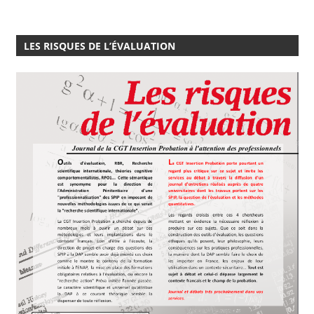
LES RISQUES DE L’ÉVALUATION