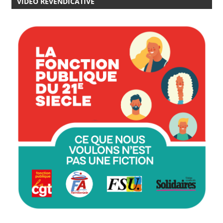
VIDÉO REVENDICATIVE