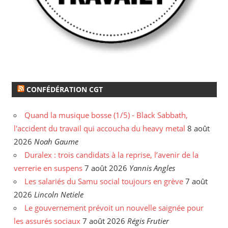
CONFÉDÉRATION CGT
Quand la musique bosse (1/5) - Black Sabbath,
l'accident du travail qui accoucha du heavy metal
8 août
2026
Noah Gaume
Duralex : trois candidats à la reprise, l’avenir de la
verrerie en suspens
7 août 2026
Yannis Angles
Les salariés du Samu social toujours en grève
7 août
2026
Lincoln Netiele
Le gouvernement prévoit un nouvelle saignée pour
les assurés sociaux
7 août 2026
Régis Frutier