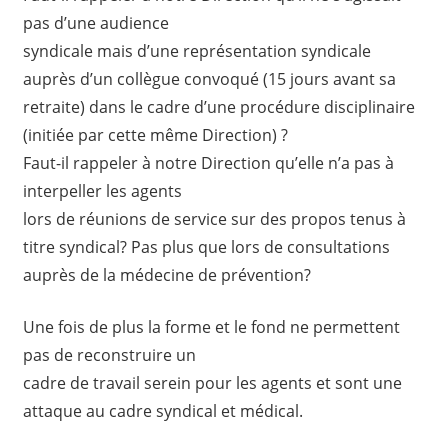
pas d’une audience
syndicale mais d’une représentation syndicale
auprès d’un collègue convoqué (15 jours avant sa
retraite) dans le cadre d’une procédure disciplinaire
(initiée par cette même Direction) ?
Faut-il rappeler à notre Direction qu’elle n’a pas à
interpeller les agents
lors de réunions de service sur des propos tenus à
titre syndical? Pas plus que lors de consultations
auprès de la médecine de prévention?
Une fois de plus la forme et le fond ne permettent
pas de reconstruire un
cadre de travail serein pour les agents et sont une
attaque au cadre syndical et médical.