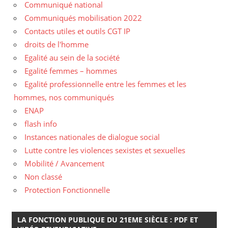
Communiqué national
Communiqués mobilisation 2022
Contacts utiles et outils CGT IP
droits de l'homme
Egalité au sein de la société
Egalité femmes – hommes
Egalité professionnelle entre les femmes et les
hommes, nos communiqués
ENAP
flash info
Instances nationales de dialogue social
Lutte contre les violences sexistes et sexuelles
Mobilité / Avancement
Non classé
Protection Fonctionnelle
LA FONCTION PUBLIQUE DU 21EME SIÈCLE : PDF ET