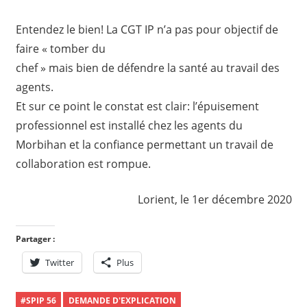
Entendez le bien! La CGT IP n’a pas pour objectif de
faire « tomber du
chef » mais bien de défendre la santé au travail des
agents.
Et sur ce point le constat est clair: l’épuisement
professionnel est installé chez les agents du
Morbihan et la confiance permettant un travail de
collaboration est rompue.
Lorient, le 1er décembre 2020
Partager :
Twitter
Plus
#SPIP 56
DEMANDE D'EXPLICATION