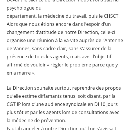
psychologue du
département, la médecine du travail, puis le CHSCT.
Alors que nous étions encore dans l’espoir d’un
changement d’attitude de notre Direction, celle-ci
organise une réunion à la va-vite auprès de l’Antenne
de Vannes, sans cadre clair, sans s’assurer de la
présence de tous les agents, mais avec l’objectif
affirmé de vouloir « régler le problème parce que y
en a marre ».
La Direction souhaite surtout reprendre des propos
qu’elle estime diffamants tenus, soit disant, par la
CGT IP lors d’une audience syndicale en DI 10 jours
plus tôt et par les agents lors de consultations avec
la médecine de prévention.
Faut-il rappeler à notre Direction qu’il ne s’agissait