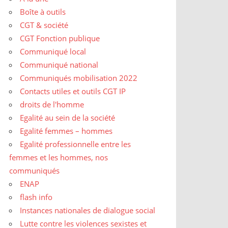
Boîte à outils
CGT & société
CGT Fonction publique
Communiqué local
Communiqué national
Communiqués mobilisation 2022
Contacts utiles et outils CGT IP
droits de l'homme
Egalité au sein de la société
Egalité femmes – hommes
Egalité professionnelle entre les
femmes et les hommes, nos
communiqués
ENAP
flash info
Instances nationales de dialogue social
Lutte contre les violences sexistes et