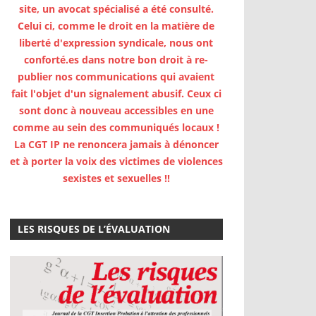
site, un avocat spécialisé a été consulté.
Celui ci, comme le droit en la matière de
liberté d'expression syndicale, nous ont
conforté.es dans notre bon droit à re-
publier nos communications qui avaient
fait l'objet d'un signalement abusif. Ceux ci
sont donc à nouveau accessibles en une
comme au sein des communiqués locaux !
La CGT IP ne renoncera jamais à dénoncer
et à porter la voix des victimes de violences
sexistes et sexuelles !!
LES RISQUES DE L’ÉVALUATION