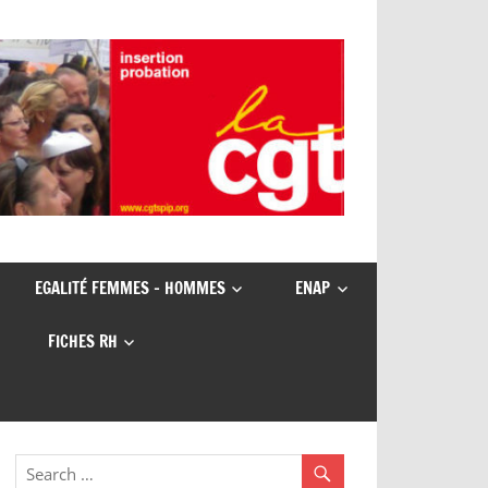
EGALITÉ FEMMES – HOMMES
ENAP
FICHES RH