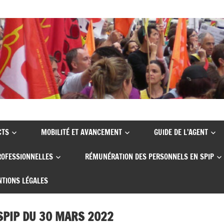
CTS
MOBILITÉ ET AVANCEMENT
GUIDE DE L’AGENT
ROFESSIONNELLES
RÉMUNÉRATION DES PERSONNELS EN SPIP
TIONS LÉGALES
SPIP DU 30 MARS 2022