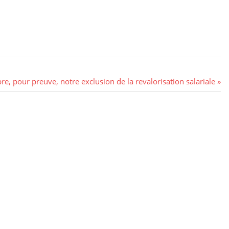
e, pour preuve, notre exclusion de la revalorisation salariale