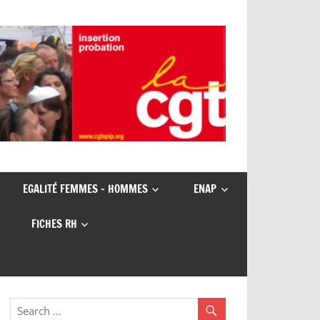
EGALITÉ FEMMES – HOMMES
ENAP
FICHES RH