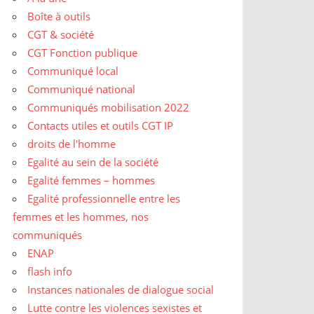
Boîte à outils
CGT & société
CGT Fonction publique
Communiqué local
Communiqué national
Communiqués mobilisation 2022
Contacts utiles et outils CGT IP
droits de l'homme
Egalité au sein de la société
Egalité femmes – hommes
Egalité professionnelle entre les
femmes et les hommes, nos
communiqués
ENAP
flash info
Instances nationales de dialogue social
Lutte contre les violences sexistes et