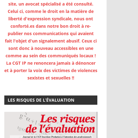
site, un avocat spécialisé a été consulté.
Celui ci, comme le droit en la matière de
liberté d'expression syndicale, nous ont
conforté.es dans notre bon droit à re-
publier nos communications qui avaient
fait l'objet d'un signalement abusif. Ceux ci
sont donc à nouveau accessibles en une
comme au sein des communiqués locaux !
La CGT IP ne renoncera jamais à dénoncer
et à porter la voix des victimes de violences
sexistes et sexuelles !!
LES RISQUES DE L’ÉVALUATION