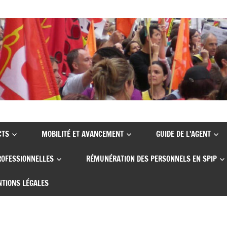
CTS
MOBILITÉ ET AVANCEMENT
GUIDE DE L’AGENT
ROFESSIONNELLES
RÉMUNÉRATION DES PERSONNELS EN SPIP
TIONS LÉGALES