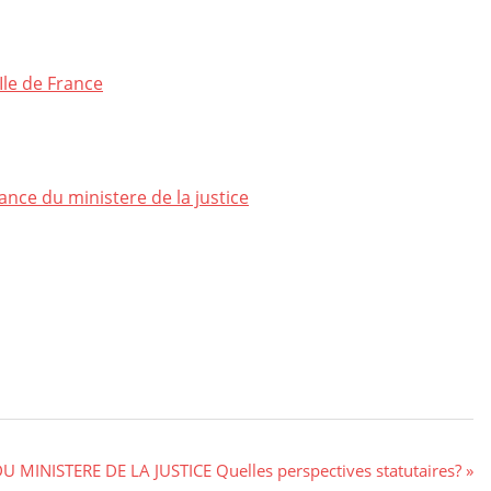
le de France
ance du ministere de la justice
MINISTERE DE LA JUSTICE Quelles perspectives statutaires?