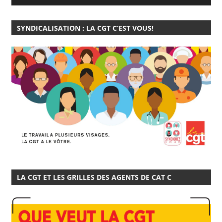
SYNDICALISATION : LA CGT C’EST VOUS!
LA CGT ET LES GRILLES DES AGENTS DE CAT C