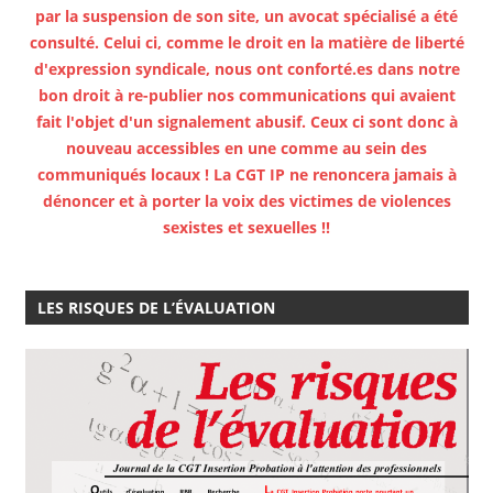
par la suspension de son site, un avocat spécialisé a été
consulté. Celui ci, comme le droit en la matière de liberté
d'expression syndicale, nous ont conforté.es dans notre
bon droit à re-publier nos communications qui avaient
fait l'objet d'un signalement abusif. Ceux ci sont donc à
nouveau accessibles en une comme au sein des
communiqués locaux ! La CGT IP ne renoncera jamais à
dénoncer et à porter la voix des victimes de violences
sexistes et sexuelles !!
LES RISQUES DE L’ÉVALUATION