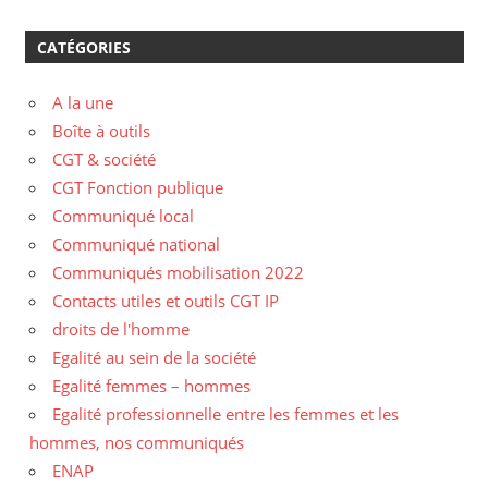
CATÉGORIES
A la une
Boîte à outils
CGT & société
CGT Fonction publique
Communiqué local
Communiqué national
Communiqués mobilisation 2022
Contacts utiles et outils CGT IP
droits de l'homme
Egalité au sein de la société
Egalité femmes – hommes
Egalité professionnelle entre les femmes et les
hommes, nos communiqués
ENAP