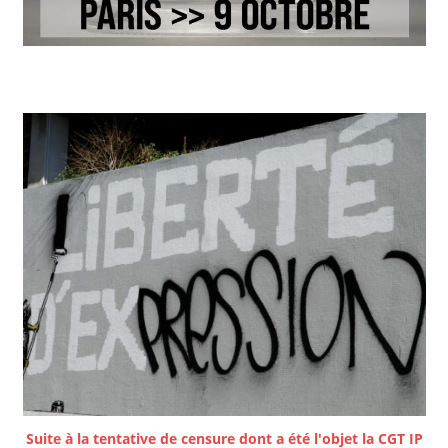
Suite à la tentative de censure dont a été l'objet la CGT IP