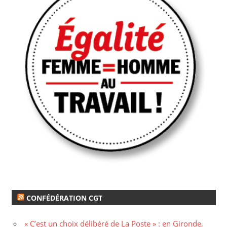
CONFÉDÉRATION CGT
« C’est un choix délibéré de La Poste » : en Gironde,