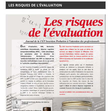
LES RISQUES DE L’ÉVALUATION