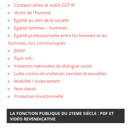
Contacts utiles et outils CGT IP
droits de l'homme
Egalité au sein de la société
Egalité femmes – hommes
Egalité professionnelle entre les femmes et les
hommes, nos communiqués
ENAP
flash info
Instances nationales de dialogue social
Lutte contre les violences sexistes et sexuelles
Mobilité / Avancement
Non classé
Protection Fonctionnelle
LA FONCTION PUBLIQUE DU 21EME SIÈCLE : PDF ET
VIDÉO REVENDICATIVE