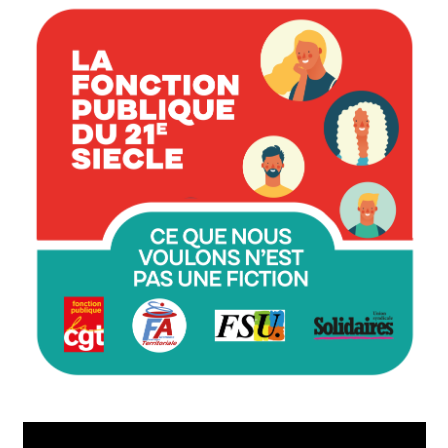
Lecteur