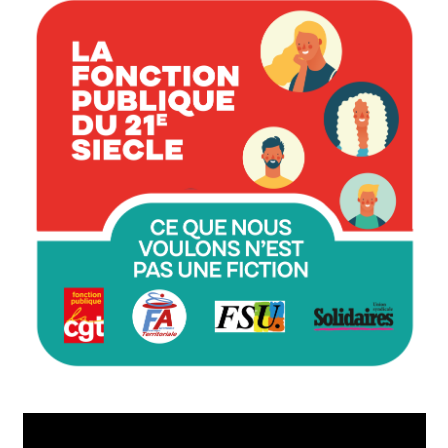
Lecteur