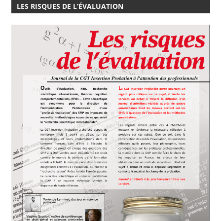
LES RISQUES DE L’ÉVALUATION