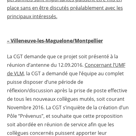
place sans en être discutés préalablement avec les
principaux intéressés.
– Villeneuve-les-Maguelone/Montpellier
La CGT demande que ce projet soit présenté à la
réunion d’antenne du 12.09.2016.
Concernant l’UMF
de VLM
, la CGT a demandé que l’équipe au complet
puisse disposer d’une période de
réflexion/discussion après la prise de poste effective
de tous les nouveaux collègues mutés, soit courant
Novembre 2016. La CGT s’inquiète de la création d’un
Pôle “Prévenus”, et souhaite que cette proposition
soit abordée en réunion de service afin que les
collègues concernés puissent apporter leur