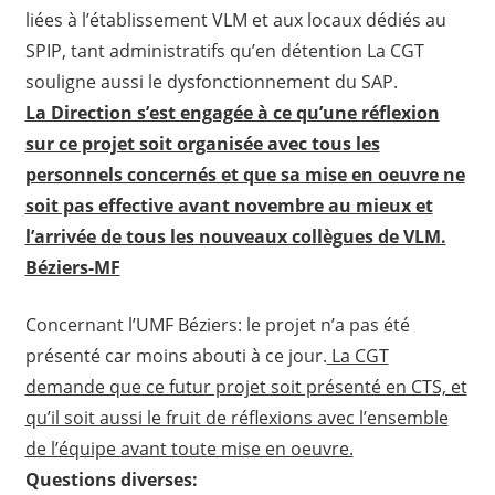
liées à l’établissement VLM et aux locaux dédiés au
SPIP, tant administratifs qu’en détention La CGT
souligne aussi le dysfonctionnement du SAP.
La Direction s’est engagée à ce qu’une réflexion
sur ce projet soit organisée avec tous les
personnels concernés et que sa mise en oeuvre ne
soit pas effective avant novembre au mieux et
l’arrivée de tous les nouveaux collègues de VLM.
Béziers-MF
Concernant l’UMF Béziers: le projet n’a pas été
présenté car moins abouti à ce jour.
La CGT
demande que ce futur projet soit présenté en CTS, et
qu’il soit aussi le fruit de réflexions avec l’ensemble
de l’équipe avant toute mise en oeuvre.
Questions diverses: