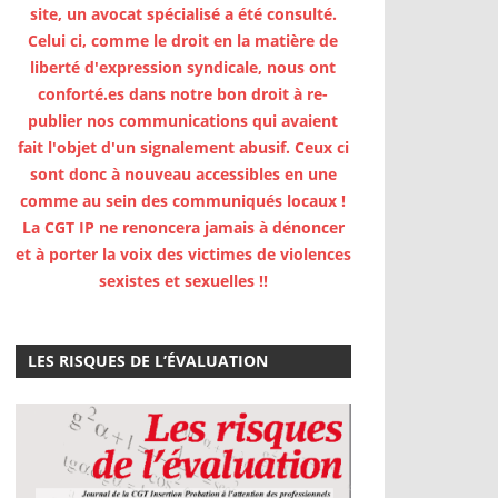
site, un avocat spécialisé a été consulté.
Celui ci, comme le droit en la matière de
liberté d'expression syndicale, nous ont
conforté.es dans notre bon droit à re-
publier nos communications qui avaient
fait l'objet d'un signalement abusif. Ceux ci
sont donc à nouveau accessibles en une
comme au sein des communiqués locaux !
La CGT IP ne renoncera jamais à dénoncer
et à porter la voix des victimes de violences
sexistes et sexuelles !!
LES RISQUES DE L’ÉVALUATION