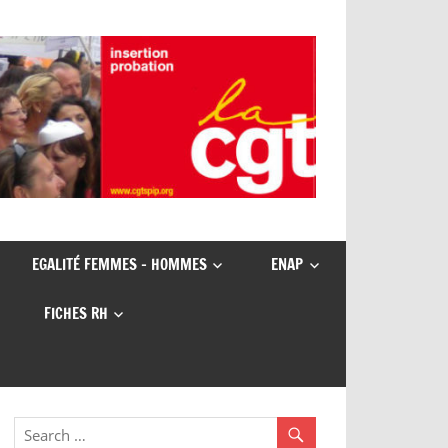
EGALITÉ FEMMES – HOMMES
ENAP
FICHES RH