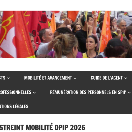
CTS
MOBILITÉ ET AVANCEMENT
GUIDE DE L’AGENT
ROFESSIONNELLES
RÉMUNÉRATION DES PERSONNELS EN SPIP
TIONS LÉGALES
STREINT MOBILITÉ DPIP 2026