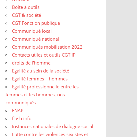
Boîte à outils
CGT & société
CGT Fonction publique
Communiqué local
Communiqué national
Communiqués mobilisation 2022
Contacts utiles et outils CGT IP
droits de l'homme
Egalité au sein de la société
Egalité femmes – hommes
Egalité professionnelle entre les
femmes et les hommes, nos
communiqués
ENAP
flash info
Instances nationales de dialogue social
Lutte contre les violences sexistes et