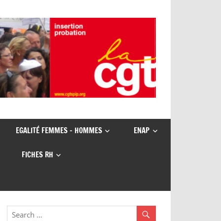
EGALITÉ FEMMES – HOMMES
ENAP
FICHES RH