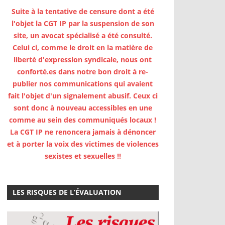
Suite à la tentative de censure dont a été
l'objet la CGT IP par la suspension de son
site, un avocat spécialisé a été consulté.
Celui ci, comme le droit en la matière de
liberté d'expression syndicale, nous ont
conforté.es dans notre bon droit à re-
publier nos communications qui avaient
fait l'objet d'un signalement abusif. Ceux ci
sont donc à nouveau accessibles en une
comme au sein des communiqués locaux !
La CGT IP ne renoncera jamais à dénoncer
et à porter la voix des victimes de violences
sexistes et sexuelles !!
LES RISQUES DE L’ÉVALUATION