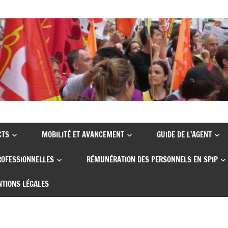
CTS
MOBILITÉ ET AVANCEMENT
GUIDE DE L’AGENT
ROFESSIONNELLES
RÉMUNÉRATION DES PERSONNELS EN SPIP
TIONS LÉGALES