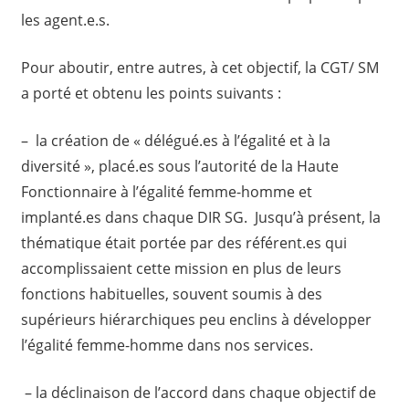
les agent.e.s.
Pour aboutir, entre autres, à cet objectif, la CGT/ SM
a porté et obtenu les points suivants :
– la création de « délégué.es à l’égalité et à la
diversité », placé.es sous l’autorité de la Haute
Fonctionnaire à l’égalité femme-homme et
implanté.es dans chaque DIR SG. Jusqu’à présent, la
thématique était portée par des référent.es qui
accomplissaient cette mission en plus de leurs
fonctions habituelles, souvent soumis à des
supérieurs hiérarchiques peu enclins à développer
l’égalité femme-homme dans nos services.
– la déclinaison de l’accord dans chaque objectif de