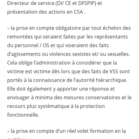
Directeur de service (DI/ CE et DFSPIP) et
présentation des actions en CSA .
– la prise en compte obligatoire par tout échelon des
remontées qui seraient faites par les représentants
du personnel / OS et qui viseraient des faits
d’agissements ou violences sexistes et/ ou sexuelles.
Cela oblige l’administration à considérer que la
victime est victime dès lors que des faits de VSS sont
portés à la connaissance de l’autorité hiérarchique.
Elle doit également y apporter une réponse et
envisager à minima des mesures conservatoires et le
recours plus systématique à la protection
fonctionnelle.
– la prise en compte d’un réel volet formation en la