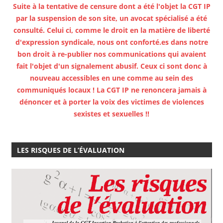
Suite à la tentative de censure dont a été l'objet la CGT IP
par la suspension de son site, un avocat spécialisé a été
consulté. Celui ci, comme le droit en la matière de liberté
d'expression syndicale, nous ont conforté.es dans notre
bon droit à re-publier nos communications qui avaient
fait l'objet d'un signalement abusif. Ceux ci sont donc à
nouveau accessibles en une comme au sein des
communiqués locaux ! La CGT IP ne renoncera jamais à
dénoncer et à porter la voix des victimes de violences
sexistes et sexuelles !!
LES RISQUES DE L’ÉVALUATION