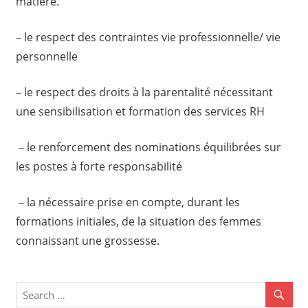
matière.
– le respect des contraintes vie professionnelle/ vie
personnelle
– le respect des droits à la parentalité nécessitant
une sensibilisation et formation des services RH
– le renforcement des nominations équilibrées sur
les postes à forte responsabilité
– la nécessaire prise en compte, durant les
formations initiales, de la situation des femmes
connaissant une grossesse.