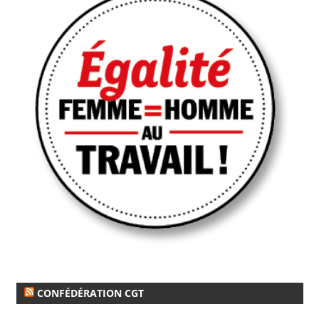
CONFÉDÉRATION CGT