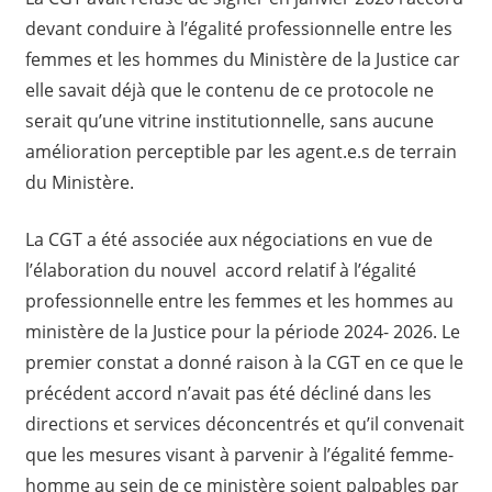
devant conduire à l’égalité professionnelle entre les
femmes et les hommes du Ministère de la Justice car
elle savait déjà que le contenu de ce protocole ne
serait qu’une vitrine institutionnelle, sans aucune
amélioration perceptible par les agent.e.s de terrain
du Ministère.
La CGT a été associée aux négociations en vue de
l’élaboration du nouvel accord relatif à l’égalité
professionnelle entre les femmes et les hommes au
ministère de la Justice pour la période 2024- 2026. Le
premier constat a donné raison à la CGT en ce que le
précédent accord n’avait pas été décliné dans les
directions et services déconcentrés et qu’il convenait
que les mesures visant à parvenir à l’égalité femme-
homme au sein de ce ministère soient palpables par