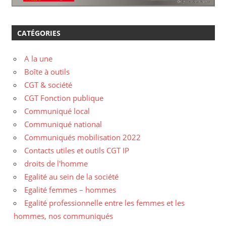
CATÉGORIES
A la une
Boîte à outils
CGT & société
CGT Fonction publique
Communiqué local
Communiqué national
Communiqués mobilisation 2022
Contacts utiles et outils CGT IP
droits de l'homme
Egalité au sein de la société
Egalité femmes – hommes
Egalité professionnelle entre les femmes et les
hommes, nos communiqués