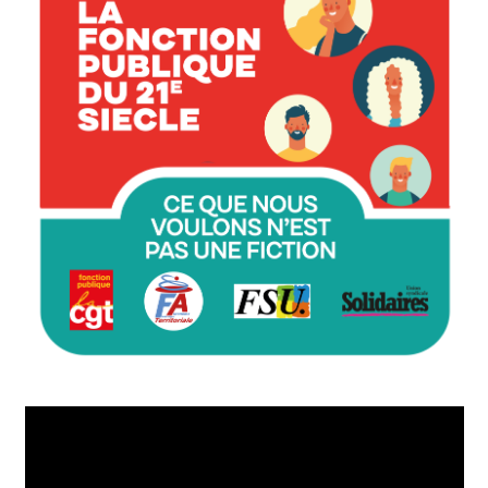
Lecteur
vidéo