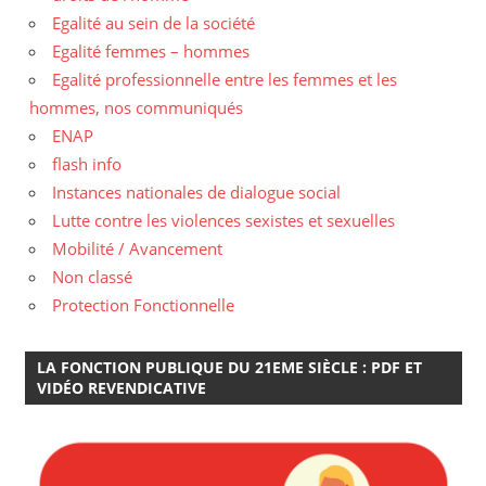
Egalité au sein de la société
Egalité femmes – hommes
Egalité professionnelle entre les femmes et les
hommes, nos communiqués
ENAP
flash info
Instances nationales de dialogue social
Lutte contre les violences sexistes et sexuelles
Mobilité / Avancement
Non classé
Protection Fonctionnelle
LA FONCTION PUBLIQUE DU 21EME SIÈCLE : PDF ET
VIDÉO REVENDICATIVE