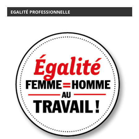
EGALITÉ PROFESSIONNELLE