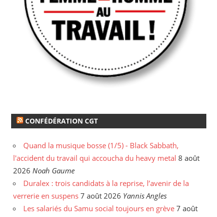
CONFÉDÉRATION CGT
Quand la musique bosse (1/5) - Black Sabbath,
l'accident du travail qui accoucha du heavy metal
8 août
2026
Noah Gaume
Duralex : trois candidats à la reprise, l’avenir de la
verrerie en suspens
7 août 2026
Yannis Angles
Les salariés du Samu social toujours en grève
7 août