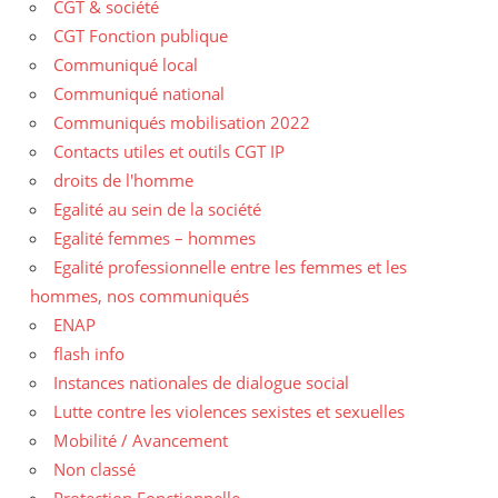
CGT & société
CGT Fonction publique
Communiqué local
Communiqué national
Communiqués mobilisation 2022
Contacts utiles et outils CGT IP
droits de l'homme
Egalité au sein de la société
Egalité femmes – hommes
Egalité professionnelle entre les femmes et les
hommes, nos communiqués
ENAP
flash info
Instances nationales de dialogue social
Lutte contre les violences sexistes et sexuelles
Mobilité / Avancement
Non classé
Protection Fonctionnelle