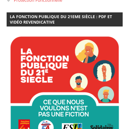
LA FONCTION PUBLIQUE DU 21EME SIÈCLE : PDF ET
VIDÉO REVENDICATIVE