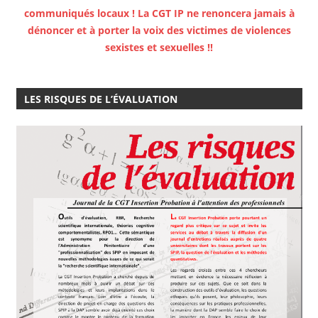
communiqués locaux ! La CGT IP ne renoncera jamais à
dénoncer et à porter la voix des victimes de violences
sexistes et sexuelles !!
LES RISQUES DE L’ÉVALUATION