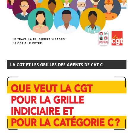
LA CGT ET LES GRILLES DES AGENTS DE CAT C