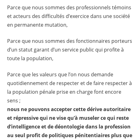
Parce que nous sommes des professionnels témoins
et acteurs des difficultés d’exercice dans une société
en permanente mutation,
Parce que nous sommes des fonctionnaires porteurs
d’un statut garant d’un service public qui profite à
toute la population,
Parce que les valeurs que l’on nous demande
quotidiennement de respecter et de faire respecter à
la population pénale prise en charge font encore
sens ;
nous ne pouvons accepter cette dérive autoritaire
et répressive qui ne vise qu’à museler ce qui reste
d’intelligence et de déontologie dans la profession
au seul profit de politiques pénitentiaires plus que