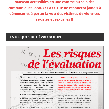
nouveau accessibles en une comme au sein des
communiqués locaux ! La CGT IP ne renoncera jamais à
dénoncer et à porter la voix des victimes de violences
sexistes et sexuelles !!
LES RISQUES DE L’ÉVALUATION