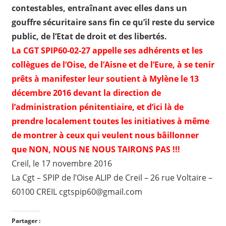
contestables, entraînant avec elles dans un
gouffre sécuritaire sans fin ce qu’il reste du service
public, de l’Etat de droit et des libertés.
La CGT SPIP60-02-27 appelle ses adhérents et les
collègues de l’Oise, de l’Aisne et de l’Eure, à se tenir
prêts à manifester leur soutient à Mylène le 13
décembre 2016 devant la direction de
l’administration pénitentiaire, et d’ici là de
prendre localement toutes les initiatives à même
de montrer à ceux qui veulent nous bâillonner
que NON, NOUS NE NOUS TAIRONS PAS !!!
Creil, le 17 novembre 2016
La Cgt – SPIP de l’Oise ALIP de Creil – 26 rue Voltaire –
60100 CREIL cgtspip60@gmail.com
Partager :