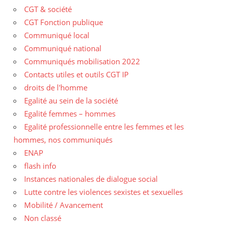
CGT & société
CGT Fonction publique
Communiqué local
Communiqué national
Communiqués mobilisation 2022
Contacts utiles et outils CGT IP
droits de l'homme
Egalité au sein de la société
Egalité femmes – hommes
Egalité professionnelle entre les femmes et les
hommes, nos communiqués
ENAP
flash info
Instances nationales de dialogue social
Lutte contre les violences sexistes et sexuelles
Mobilité / Avancement
Non classé