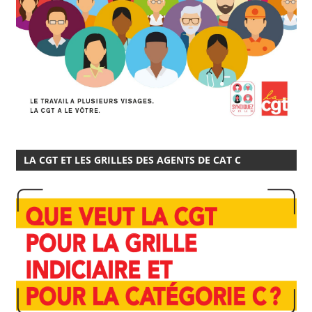
LA CGT ET LES GRILLES DES AGENTS DE CAT C