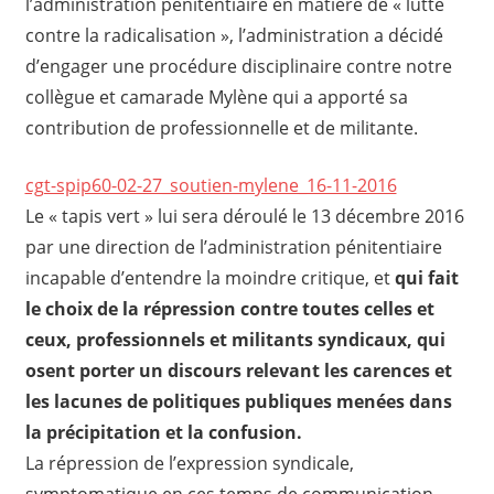
l’administration pénitentiaire en matière de « lutte
contre la radicalisation », l’administration a décidé
d’engager une procédure disciplinaire contre notre
collègue et camarade Mylène qui a apporté sa
contribution de professionnelle et de militante.
cgt-spip60-02-27_soutien-mylene_16-11-2016
Le « tapis vert » lui sera déroulé le 13 décembre 2016
par une direction de l’administration pénitentiaire
incapable d’entendre la moindre critique, et
qui fait
le choix de la répression contre toutes celles et
ceux, professionnels et militants syndicaux, qui
osent porter un discours relevant les carences et
les lacunes de politiques publiques menées dans
la précipitation et la confusion.
La répression de l’expression syndicale,
symptomatique en ces temps de communication