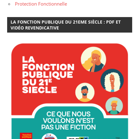
Protection Fonctionnelle
LA FONCTION PUBLIQUE DU 21EME SIÈCLE : PDF ET
VIDÉO REVENDICATIVE