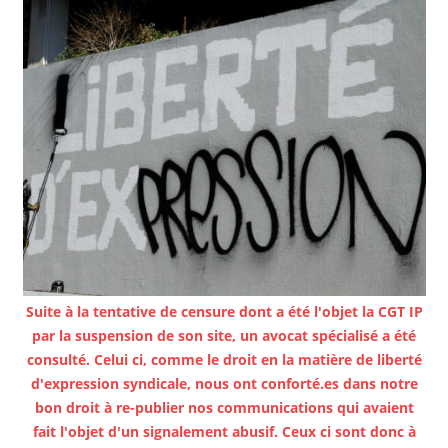
Suite à la tentative de censure dont a été l'objet la CGT IP
par la suspension de son site, un avocat spécialisé a été
consulté. Celui ci, comme le droit en la matière de liberté
d'expression syndicale, nous ont conforté.es dans notre
bon droit à re-publier nos communications qui avaient
fait l'objet d'un signalement abusif. Ceux ci sont donc à