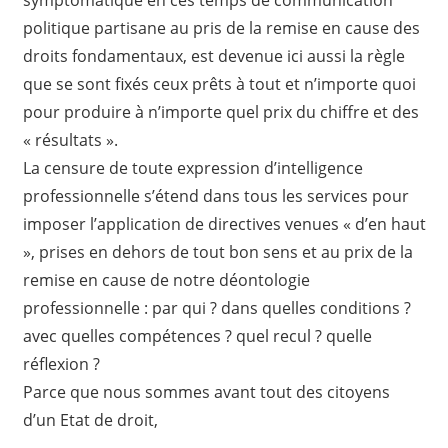
politique partisane au pris de la remise en cause des
droits fondamentaux, est devenue ici aussi la règle
que se sont fixés ceux prêts à tout et n’importe quoi
pour produire à n’importe quel prix du chiffre et des
« résultats ».
La censure de toute expression d’intelligence
professionnelle s’étend dans tous les services pour
imposer l’application de directives venues « d’en haut
», prises en dehors de tout bon sens et au prix de la
remise en cause de notre déontologie
professionnelle : par qui ? dans quelles conditions ?
avec quelles compétences ? quel recul ? quelle
réflexion ?
Parce que nous sommes avant tout des citoyens
d’un Etat de droit,