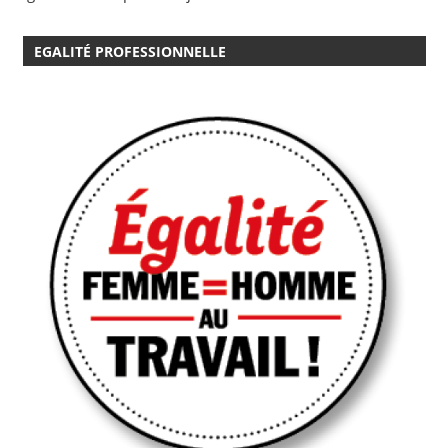
EGALITÉ PROFESSIONNELLE