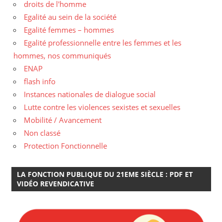
droits de l'homme
Egalité au sein de la société
Egalité femmes – hommes
Egalité professionnelle entre les femmes et les
hommes, nos communiqués
ENAP
flash info
Instances nationales de dialogue social
Lutte contre les violences sexistes et sexuelles
Mobilité / Avancement
Non classé
Protection Fonctionnelle
LA FONCTION PUBLIQUE DU 21EME SIÈCLE : PDF ET
VIDÉO REVENDICATIVE