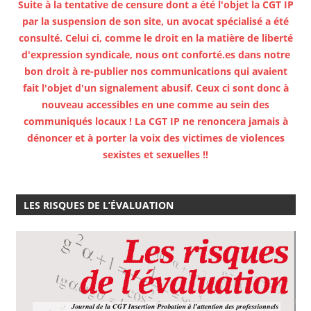
Suite à la tentative de censure dont a été l'objet la CGT IP
par la suspension de son site, un avocat spécialisé a été
consulté. Celui ci, comme le droit en la matière de liberté
d'expression syndicale, nous ont conforté.es dans notre
bon droit à re-publier nos communications qui avaient
fait l'objet d'un signalement abusif. Ceux ci sont donc à
nouveau accessibles en une comme au sein des
communiqués locaux ! La CGT IP ne renoncera jamais à
dénoncer et à porter la voix des victimes de violences
sexistes et sexuelles !!
LES RISQUES DE L’ÉVALUATION