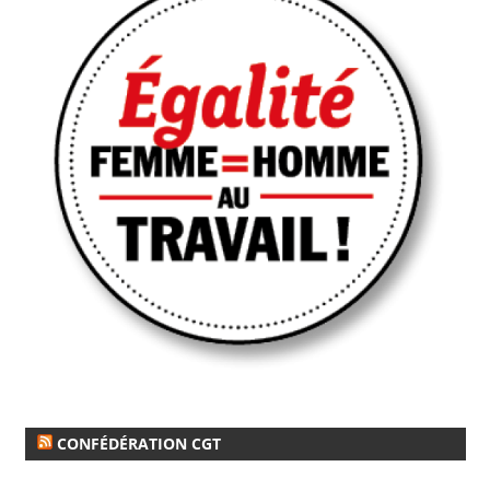
CONFÉDÉRATION CGT