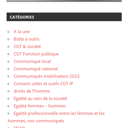
CATÉGORIES
A la une
Boîte à outils
CGT & société
CGT Fonction publique
Communiqué local
Communiqué national
Communiqués mobilisation 2022
Contacts utiles et outils CGT IP
droits de l'homme
Egalité au sein de la société
Egalité femmes – hommes
Egalité professionnelle entre les femmes et les
hommes, nos communiqués
ENAP