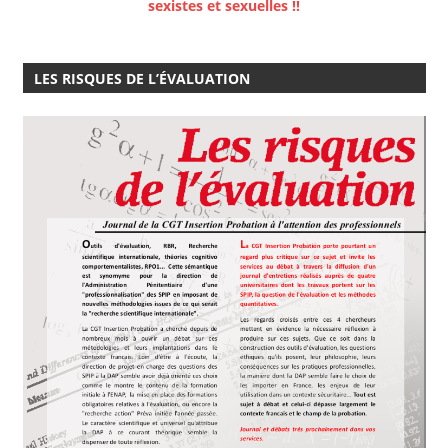
sexistes et sexuelles !!
LES RISQUES DE L’ÉVALUATION