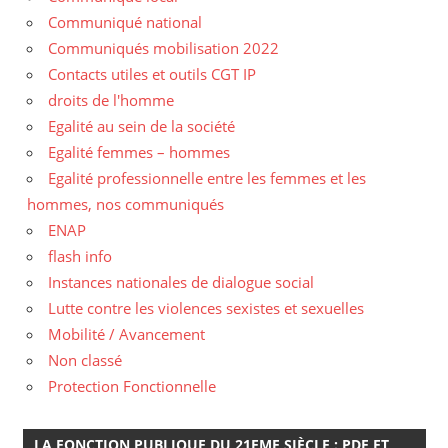
Communiqué national
Communiqués mobilisation 2022
Contacts utiles et outils CGT IP
droits de l'homme
Egalité au sein de la société
Egalité femmes – hommes
Egalité professionnelle entre les femmes et les
hommes, nos communiqués
ENAP
flash info
Instances nationales de dialogue social
Lutte contre les violences sexistes et sexuelles
Mobilité / Avancement
Non classé
Protection Fonctionnelle
LA FONCTION PUBLIQUE DU 21EME SIÈCLE : PDF ET