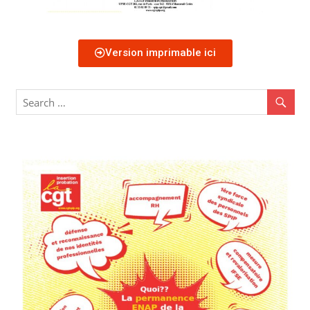
Version imprimable ici