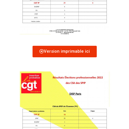
Version imprimable ici