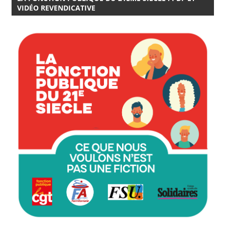
VIDÉO REVENDICATIVE