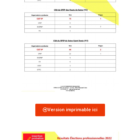
Version imprimable ici