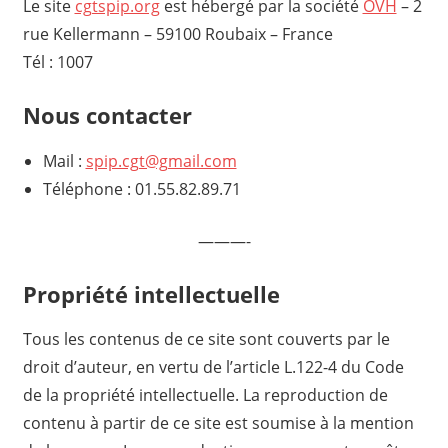
Le site
cgtspip.org
est hébergé par la société
OVH
– 2
rue Kellermann – 59100 Roubaix – France
Tél : 1007
Nous contacter
Mail :
spip.cgt@gmail.com
Téléphone : 01.55.82.89.71
———-
Propriété intellectuelle
Tous les contenus de ce site sont couverts par le
droit d’auteur, en vertu de l’article L.122-4 du Code
de la propriété intellectuelle. La reproduction de
contenu à partir de ce site est soumise à la mention