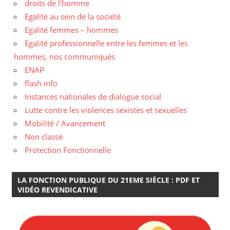
droits de l'homme
Egalité au sein de la société
Egalité femmes – hommes
Egalité professionnelle entre les femmes et les
hommes, nos communiqués
ENAP
flash info
Instances nationales de dialogue social
Lutte contre les violences sexistes et sexuelles
Mobilité / Avancement
Non classé
Protection Fonctionnelle
LA FONCTION PUBLIQUE DU 21EME SIÈCLE : PDF ET
VIDÉO REVENDICATIVE