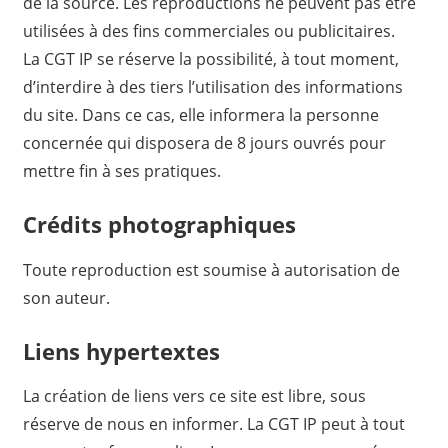
de la source. Les reproductions ne peuvent pas être
utilisées à des fins commerciales ou publicitaires.
La CGT IP se réserve la possibilité, à tout moment,
d’interdire à des tiers l’utilisation des informations
du site. Dans ce cas, elle informera la personne
concernée qui disposera de 8 jours ouvrés pour
mettre fin à ses pratiques.
Crédits photographiques
Toute reproduction est soumise à autorisation de
son auteur.
Liens hypertextes
La création de liens vers ce site est libre, sous
réserve de nous en informer. La CGT IP peut à tout