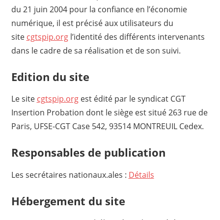
du 21 juin 2004 pour la confiance en l’économie
numérique, il est précisé aux utilisateurs du
site
cgtspip.org
l’identité des différents intervenants
dans le cadre de sa réalisation et de son suivi.
Edition du site
Le site
cgtspip.org
est édité par le syndicat CGT
Insertion Probation dont le siège est situé 263 rue de
Paris, UFSE-CGT Case 542, 93514 MONTREUIL Cedex.
Responsables de publication
Les secrétaires nationaux.ales :
Détails
Hébergement du site