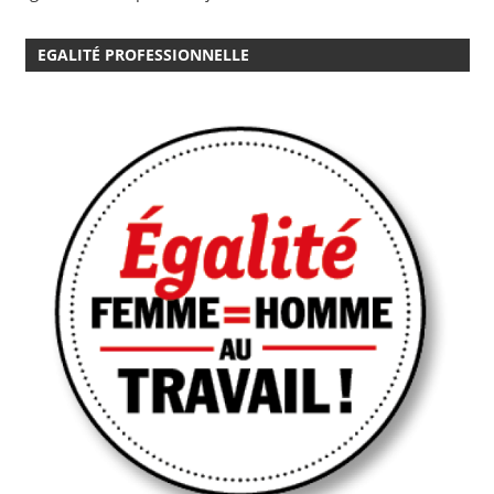
EGALITÉ PROFESSIONNELLE