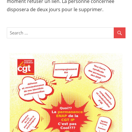
moment refuser un lien. La personne concernée
disposera de deux jours pour le supprimer.