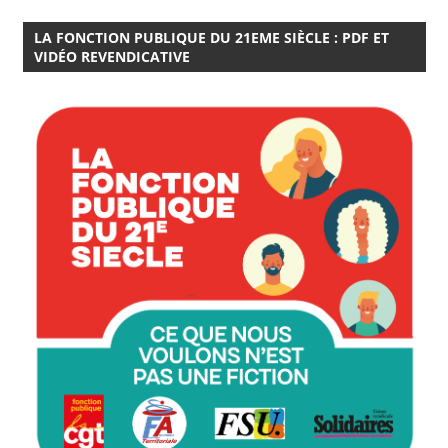
LA FONCTION PUBLIQUE DU 21EME SIÈCLE : PDF ET
VIDÉO REVENDICATIVE