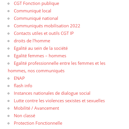
CGT Fonction publique
Communiqué local
Communiqué national
Communiqués mobilisation 2022
Contacts utiles et outils CGT IP
droits de l'homme
Egalité au sein de la société
Egalité femmes – hommes
Egalité professionnelle entre les femmes et les
hommes, nos communiqués
ENAP
flash info
Instances nationales de dialogue social
Lutte contre les violences sexistes et sexuelles
Mobilité / Avancement
Non classé
Protection Fonctionnelle