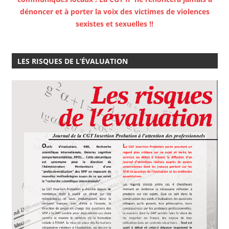
dénoncer et à porter la voix des victimes de violences
sexistes et sexuelles !!
LES RISQUES DE L’ÉVALUATION