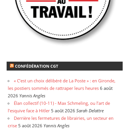
CONFÉDÉRATION CGT
« C’est un choix délibéré de La Poste » : en Gironde,
les postiers sommés de rattraper leurs heures
6 août
2026
Yannis Angles
Élan collectif (10-11) - Max Schmeling, ou l’art de
l’esquive face à Hitler
5 août 2026
Sarah Delattre
Derrière les fermetures de librairies, un secteur en
crise
5 août 2026
Yannis Angles