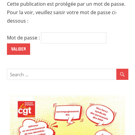
Cette publication est protégée par un mot de passe.
Pour la voir, veuillez saisir votre mot de passe ci-
dessous :
Mot de passe :