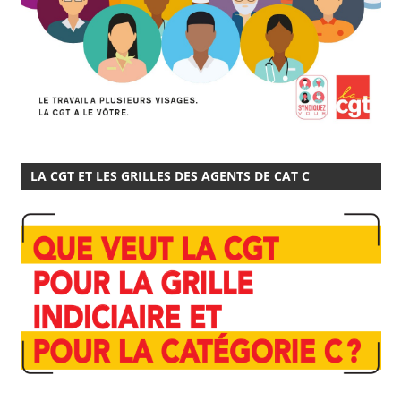
LA CGT ET LES GRILLES DES AGENTS DE CAT C