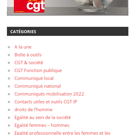
CATÉGORIES
A la une
Boîte à outils
CGT & société
CGT Fonction publique
Communiqué local
Communiqué national
Communiqués mobilisation 2022
Contacts utiles et outils CGT IP
droits de l'homme
Egalité au sein de la société
Egalité femmes – hommes
Egalité professionnelle entre les femmes et les