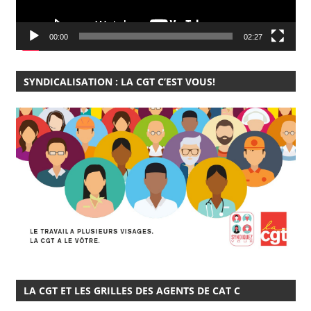
00:00
02:27
SYNDICALISATION : LA CGT C’EST VOUS!
LA CGT ET LES GRILLES DES AGENTS DE CAT C