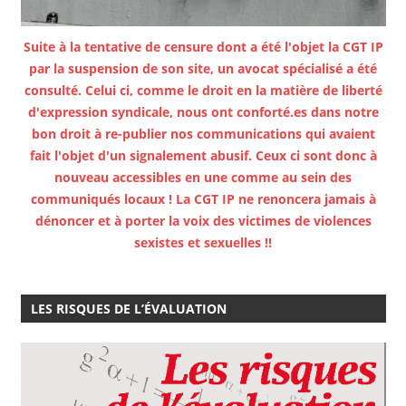
Suite à la tentative de censure dont a été l'objet la CGT IP
par la suspension de son site, un avocat spécialisé a été
consulté. Celui ci, comme le droit en la matière de liberté
d'expression syndicale, nous ont conforté.es dans notre
bon droit à re-publier nos communications qui avaient
fait l'objet d'un signalement abusif. Ceux ci sont donc à
nouveau accessibles en une comme au sein des
communiqués locaux ! La CGT IP ne renoncera jamais à
dénoncer et à porter la voix des victimes de violences
sexistes et sexuelles !!
LES RISQUES DE L’ÉVALUATION