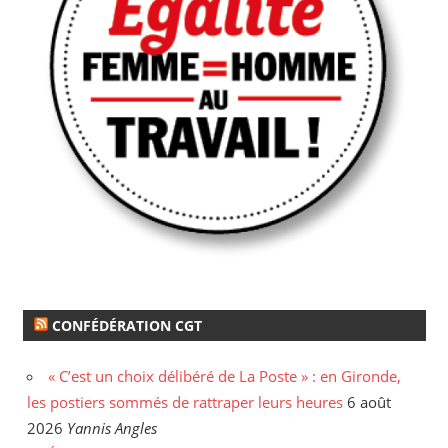
CONFÉDÉRATION CGT
« C’est un choix délibéré de La Poste » : en Gironde,
les postiers sommés de rattraper leurs heures
6 août
2026
Yannis Angles