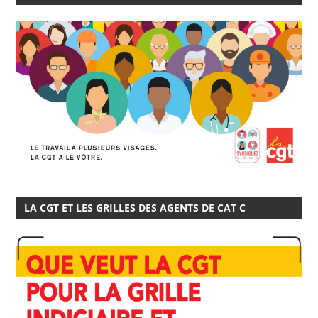
LA CGT ET LES GRILLES DES AGENTS DE CAT C