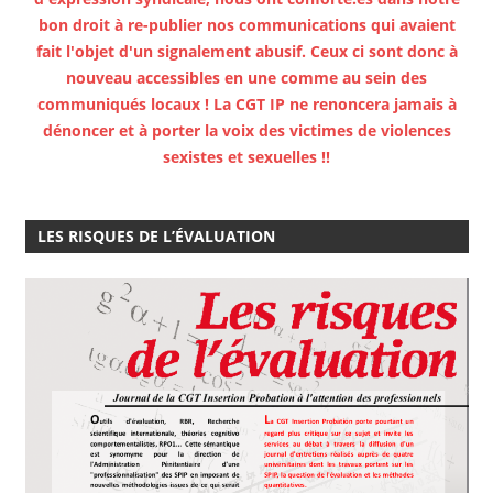
bon droit à re-publier nos communications qui avaient
fait l'objet d'un signalement abusif. Ceux ci sont donc à
nouveau accessibles en une comme au sein des
communiqués locaux ! La CGT IP ne renoncera jamais à
dénoncer et à porter la voix des victimes de violences
sexistes et sexuelles !!
LES RISQUES DE L’ÉVALUATION