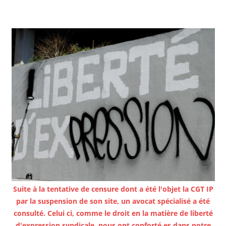
Suite à la tentative de censure dont a été l'objet la CGT IP
par la suspension de son site, un avocat spécialisé a été
consulté. Celui ci, comme le droit en la matière de liberté
d'expression syndicale, nous ont conforté.es dans notre