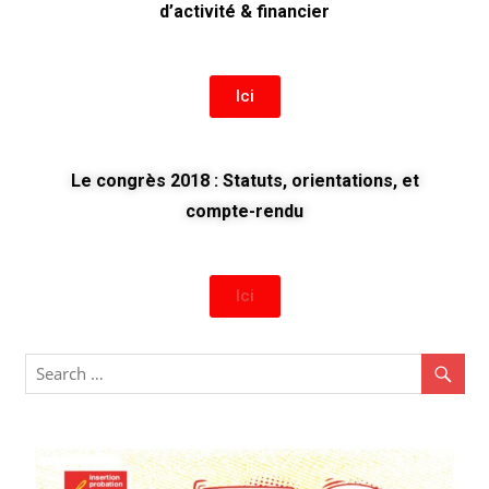
d’activité & financier
Ici
Le congrès 2018 : Statuts, orientations, et
compte-rendu
Ici