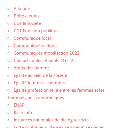
A la une
Boîte à outils
CGT & société
CGT Fonction publique
Communiqué local
Communiqué national
Communiqués mobilisation 2022
Contacts utiles et outils CGT IP
droits de l'homme
Egalité au sein de la société
Egalité femmes – hommes
Egalité professionnelle entre les femmes et les
hommes, nos communiqués
ENAP
flash info
Instances nationales de dialogue social
Lutte contre les violences sexistes et sexuelles