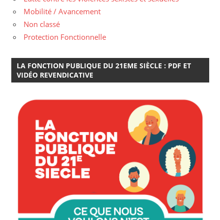
Mobilité / Avancement
Non classé
Protection Fonctionnelle
LA FONCTION PUBLIQUE DU 21EME SIÈCLE : PDF ET
VIDÉO REVENDICATIVE