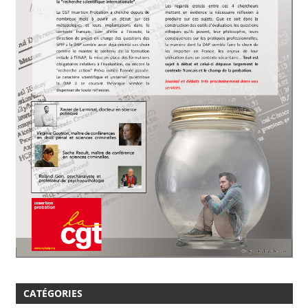
CATÉGORIES