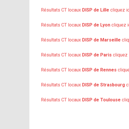
Résultats CT locaux
DISP de Lille
cliquez ic
Résultats CT locaux
DISP de Lyon
cliquez i
Résultats CT locaux
DISP de Marseille
cliq
Résultats CT locaux
DISP de Paris
cliquez 
Résultats CT locaux
DISP de Rennes
clique
Résultats CT locaux
DISP de Strasbourg
cl
Résultats CT locaux
DISP de Toulouse
cliq