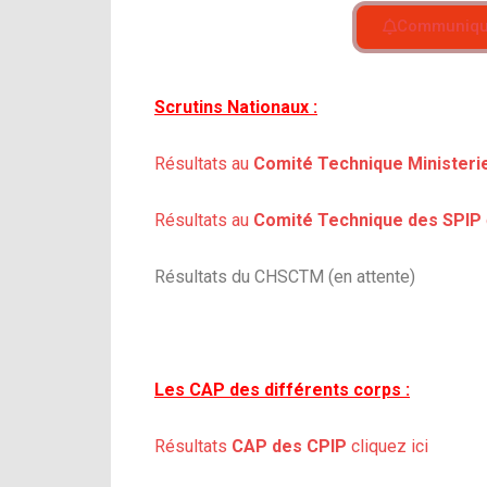
Communiqué 
Scrutins Nationaux :
Résultats au
Comité Technique Ministeri
Résultats au
Comité Technique des SPIP
Résultats du CHSCTM (en attente)
Les CAP des différents corps :
Résultats
CAP des CPIP
cliquez ici