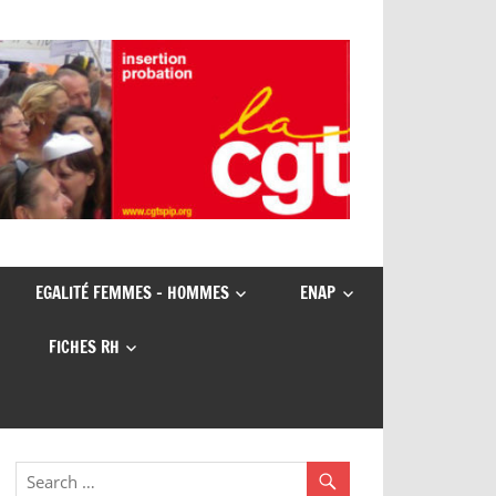
EGALITÉ FEMMES – HOMMES
ENAP
FICHES RH