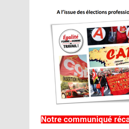
Notre communiqué récapi