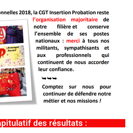
tulatif des résultats :