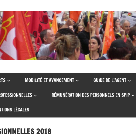
CTS
MOBILITÉ ET AVANCEMENT
GUIDE DE L’AGENT
ROFESSIONNELLES
RÉMUNÉRATION DES PERSONNELS EN SPIP
TIONS LÉGALES
SIONNELLES 2018