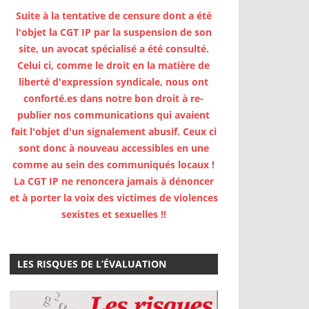
Suite à la tentative de censure dont a été
l'objet la CGT IP par la suspension de son
site, un avocat spécialisé a été consulté.
Celui ci, comme le droit en la matière de
liberté d'expression syndicale, nous ont
conforté.es dans notre bon droit à re-
publier nos communications qui avaient
fait l'objet d'un signalement abusif. Ceux ci
sont donc à nouveau accessibles en une
comme au sein des communiqués locaux !
La CGT IP ne renoncera jamais à dénoncer
et à porter la voix des victimes de violences
sexistes et sexuelles !!
LES RISQUES DE L’ÉVALUATION