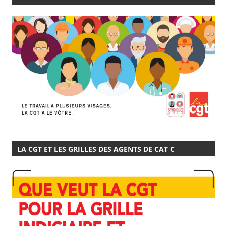
LA CGT ET LES GRILLES DES AGENTS DE CAT C