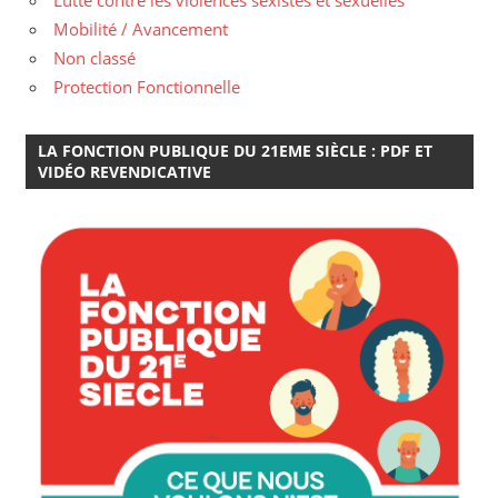
Mobilité / Avancement
Non classé
Protection Fonctionnelle
LA FONCTION PUBLIQUE DU 21EME SIÈCLE : PDF ET
VIDÉO REVENDICATIVE