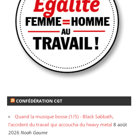
CONFÉDÉRATION CGT
Quand la musique bosse (1/5) - Black Sabbath,
l'accident du travail qui accoucha du heavy metal
8 août
2026
Noah Gaume