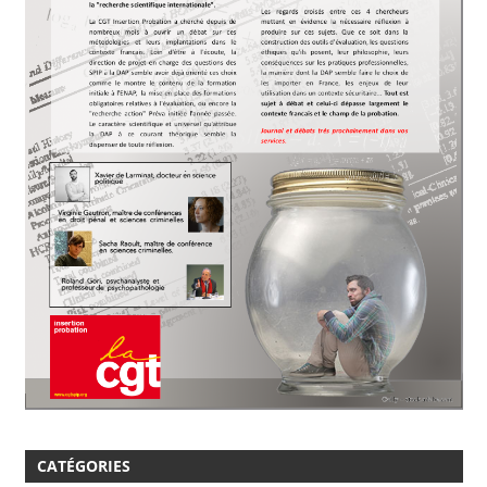
CATÉGORIES