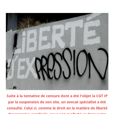
Suite à la tentative de censure dont a été l'objet la CGT IP
par la suspension de son site, un avocat spécialisé a été
consulté. Celui ci, comme le droit en la matière de liberté