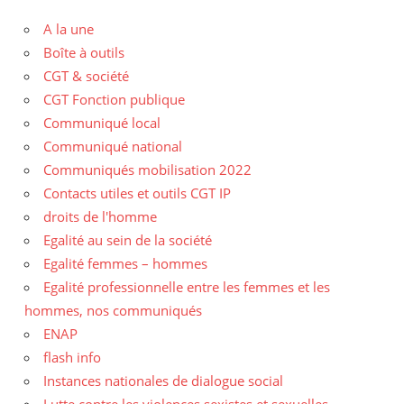
A la une
Boîte à outils
CGT & société
CGT Fonction publique
Communiqué local
Communiqué national
Communiqués mobilisation 2022
Contacts utiles et outils CGT IP
droits de l'homme
Egalité au sein de la société
Egalité femmes – hommes
Egalité professionnelle entre les femmes et les
hommes, nos communiqués
ENAP
flash info
Instances nationales de dialogue social
Lutte contre les violences sexistes et sexuelles