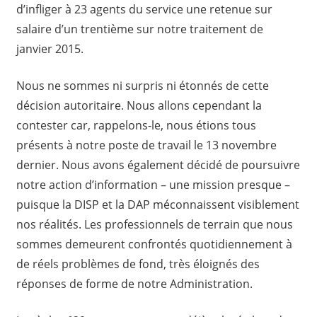
d’infliger à 23 agents du service une retenue sur
salaire d’un trentième sur notre traitement de
janvier 2015.
Nous ne sommes ni surpris ni étonnés de cette
décision autoritaire. Nous allons cependant la
contester car, rappelons-le, nous étions tous
présents à notre poste de travail le 13 novembre
dernier. Nous avons également décidé de poursuivre
notre action d’information – une mission presque –
puisque la DISP et la DAP méconnaissent visiblement
nos réalités. Les professionnels de terrain que nous
sommes demeurent confrontés quotidiennement à
de réels problèmes de fond, très éloignés des
réponses de forme de notre Administration.