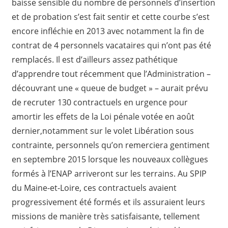
baisse sensible du nombre de personnels d’insertion
et de probation s’est fait sentir et cette courbe s’est
encore infléchie en 2013 avec notamment la fin de
contrat de 4 personnels vacataires qui n’ont pas été
remplacés. Il est d’ailleurs assez pathétique
d’apprendre tout récemment que l’Administration –
découvrant une « queue de budget » – aurait prévu
de recruter 130 contractuels en urgence pour
amortir les effets de la Loi pénale votée en août
dernier,notamment sur le volet Libération sous
contrainte, personnels qu’on remerciera gentiment
en septembre 2015 lorsque les nouveaux collègues
formés à l’ENAP arriveront sur les terrains. Au SPIP
du Maine-et-Loire, ces contractuels avaient
progressivement été formés et ils assuraient leurs
missions de manière très satisfaisante, tellement