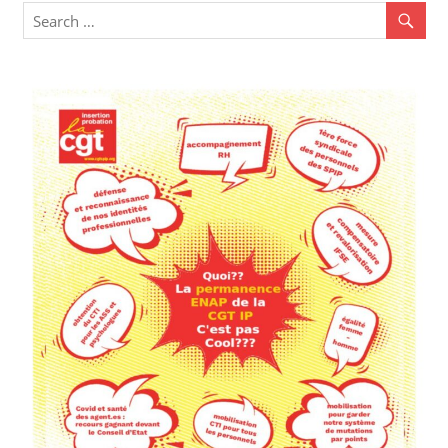
l’article