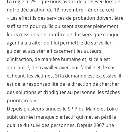
La règle n°29 – que nous avons déjà relevée lors de
notre déclaration du 13 novembre – énonce ceci :
« Les effectifs des services de probation doivent être
suffisants pour qu’ils puissent assurer pleinement
leurs missions. Le nombre de dossiers que chaque
agent a à traiter doit lui permettre de surveiller,
guider et assister efficacement les auteurs
d’infraction, de manière humaine et, si cela est
approprié, de travailler avec leur famille et, le cas
échéant, les victimes. Si la demande est excessive, il
est de la responsabilité de la direction de chercher
des solutions et d’indiquer au personnel les tâches
prioritaires. »
Depuis plusieurs années le SPIP du Maine-et-Loire
subit un réel manque d’effectif qui met en péril la
qualité du suivi des personnes. Depuis 2007 une