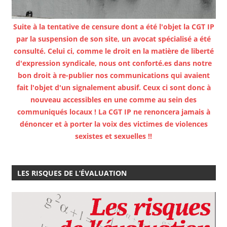
Suite à la tentative de censure dont a été l'objet la CGT IP
par la suspension de son site, un avocat spécialisé a été
consulté. Celui ci, comme le droit en la matière de liberté
d'expression syndicale, nous ont conforté.es dans notre
bon droit à re-publier nos communications qui avaient
fait l'objet d'un signalement abusif. Ceux ci sont donc à
nouveau accessibles en une comme au sein des
communiqués locaux ! La CGT IP ne renoncera jamais à
dénoncer et à porter la voix des victimes de violences
sexistes et sexuelles !!
LES RISQUES DE L’ÉVALUATION