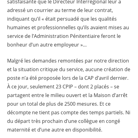
satisfaisante que le Directeur Interrégional leur a
adressé un courrier au terme de leur contrat,
indiquant qu’il « était persuadé que les qualités
humaines et professionnelles qu’ils avaient mises au
service de l’Administration Pénitentiaire feront le
bonheur d’un autre employeur »…
Malgré les demandes remontées par notre direction
et la situation critique du service, aucune création de
poste n’a été proposée lors de la CAP d’avril dernier.
À ce jour, seulement 23 CPIP – dont 2 placés – se
partagent entre le milieu ouvert et la Maison d’arrêt
pour un total de plus de 2500 mesures. Et ce
décompte ne tient pas compte des temps partiels. Ni
du départ très prochain d’une collègue en congé
maternité et d’une autre en disponibilité.