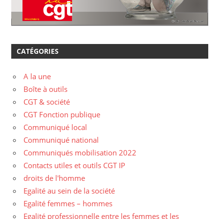
CATÉGORIES
A la une
Boîte à outils
CGT & société
CGT Fonction publique
Communiqué local
Communiqué national
Communiqués mobilisation 2022
Contacts utiles et outils CGT IP
droits de l'homme
Egalité au sein de la société
Egalité femmes – hommes
Egalité professionnelle entre les femmes et les