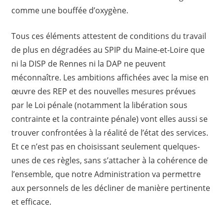
comme une bouffée d’oxygène.
Tous ces éléments attestent de conditions du travail
de plus en dégradées au SPIP du Maine-et-Loire que
ni la DISP de Rennes ni la DAP ne peuvent
méconnaître. Les ambitions affichées avec la mise en
œuvre des REP et des nouvelles mesures prévues
par le Loi pénale (notamment la libération sous
contrainte et la contrainte pénale) vont elles aussi se
trouver confrontées à la réalité de l’état des services.
Et ce n’est pas en choisissant seulement quelques-
unes de ces règles, sans s’attacher à la cohérence de
l’ensemble, que notre Administration va permettre
aux personnels de les décliner de manière pertinente
et efficace.