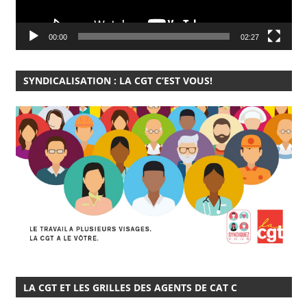
00:00
02:27
SYNDICALISATION : LA CGT C’EST VOUS!
LA CGT ET LES GRILLES DES AGENTS DE CAT C