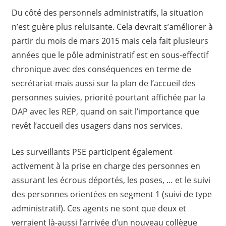
Du côté des personnels administratifs, la situation
n’est guère plus reluisante. Cela devrait s’améliorer à
partir du mois de mars 2015 mais cela fait plusieurs
années que le pôle administratif est en sous-effectif
chronique avec des conséquences en terme de
secrétariat mais aussi sur la plan de l’accueil des
personnes suivies, priorité pourtant affichée par la
DAP avec les REP, quand on sait l’importance que
revêt l’accueil des usagers dans nos services.
Les surveillants PSE participent également
activement à la prise en charge des personnes en
assurant les écrous déportés, les poses, … et le suivi
des personnes orientées en segment 1 (suivi de type
administratif). Ces agents ne sont que deux et
verraient là-aussi l’arrivée d’un nouveau collègue