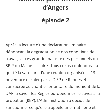
d’Angers
épisode 2
Après la lecture d’une déclaration liminaire
dénonçant la dégradation de nos conditions de
travail, la très grande majorité des personnels du
SPIP du Maine-et-Loire– tous corps confondus – a
quitté la salle lors d’une réunion organisée le 13
novembre dernier par la DISP de Rennes et
consacrée au chantier prioritaire du moment de la
DAP, à savoir les Règles européennes relatives à la
probation (REP). L’Administration a décidé de
sanctionner ce qu’elle a appelé une mutinerie et