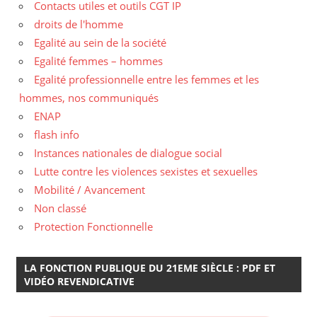
Contacts utiles et outils CGT IP
droits de l'homme
Egalité au sein de la société
Egalité femmes – hommes
Egalité professionnelle entre les femmes et les
hommes, nos communiqués
ENAP
flash info
Instances nationales de dialogue social
Lutte contre les violences sexistes et sexuelles
Mobilité / Avancement
Non classé
Protection Fonctionnelle
LA FONCTION PUBLIQUE DU 21EME SIÈCLE : PDF ET
VIDÉO REVENDICATIVE