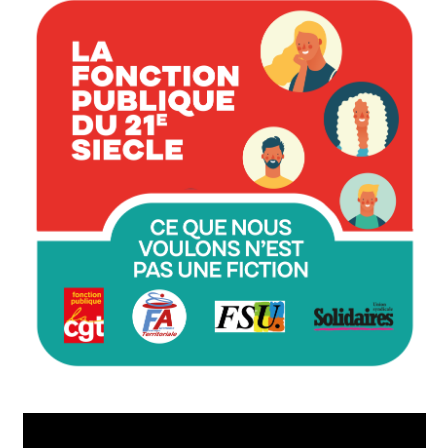
Lecteur