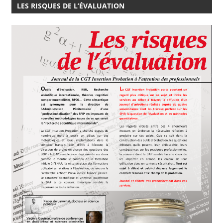
LES RISQUES DE L’ÉVALUATION